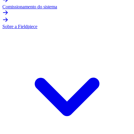
Comissionamento do sistema
Sobre a Fieldpiece