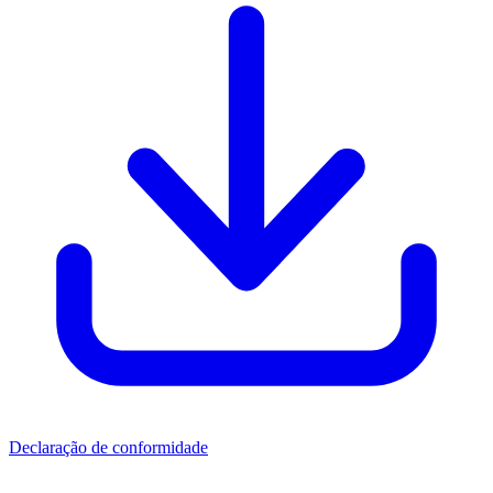
Declaração de conformidade