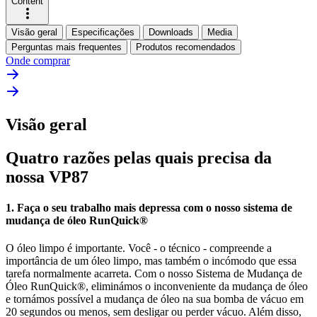
Content
Visão geral
Especificações
Downloads
Media
Perguntas mais frequentes
Produtos recomendados
Onde comprar
Visão geral
Quatro razões pelas quais precisa da
nossa VP87
1. Faça o seu trabalho mais depressa com o nosso sistema de
mudança de óleo RunQuick®
O óleo limpo é importante. Você - o técnico - compreende a
importância de um óleo limpo, mas também o incómodo que essa
tarefa normalmente acarreta. Com o nosso Sistema de Mudança de
Óleo RunQuick®, eliminámos o inconveniente da mudança de óleo
e tornámos possível a mudança de óleo na sua bomba de vácuo em
20 segundos ou menos, sem desligar ou perder vácuo. Além disso,