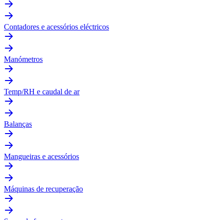
Contadores e acessórios eléctricos
Manómetros
Temp/RH e caudal de ar
Balanças
Mangueiras e acessórios
Máquinas de recuperação