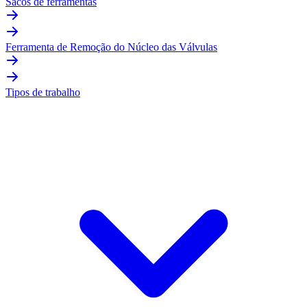
Sacos de ferramentas
Ferramenta de Remoção do Núcleo das Válvulas
Tipos de trabalho