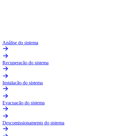
Análise do sistema
Recuperação do sistema
Instalação do sistema
Evacuação do sistema
Descomissionamento do sistema