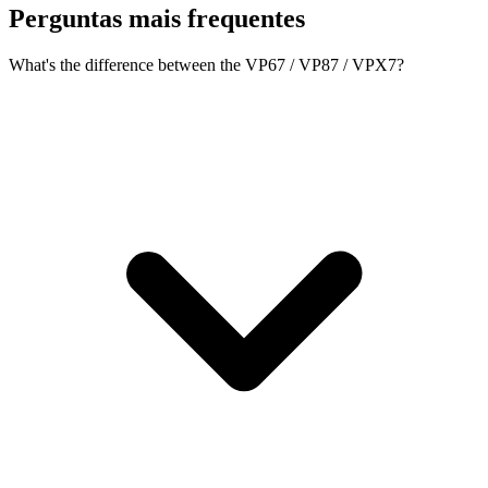
Perguntas mais frequentes
What's the difference between the VP67 / VP87 / VPX7?