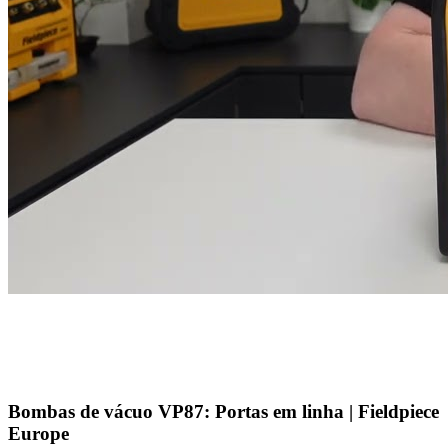
Bombas de vácuo VP87: Portas em linha | Fieldpiece
Europe