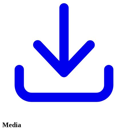
Media