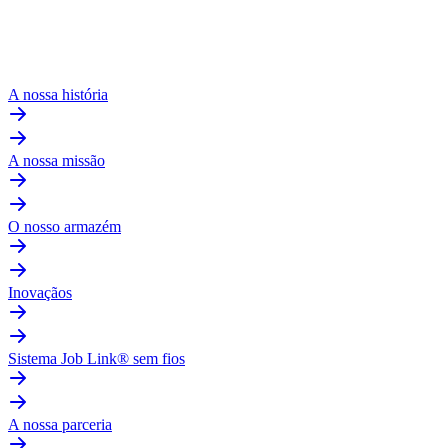
A nossa história
A nossa missão
O nosso armazém
Inovaçãos
Sistema Job Link® sem fios
A nossa parceria