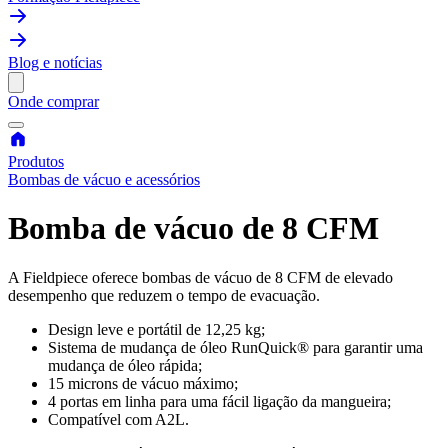
Blog e notícias
Onde comprar
Produtos
Bombas de vácuo e acessórios
Bomba de vácuo de 8 CFM
A Fieldpiece oferece bombas de vácuo de 8 CFM de elevado
desempenho que reduzem o tempo de evacuação.
Design leve e portátil de 12,25 kg;
Sistema de mudança de óleo RunQuick® para garantir uma
mudança de óleo rápida;
15 microns de vácuo máximo;
4 portas em linha para uma fácil ligação da mangueira;
Compatível com A2L.