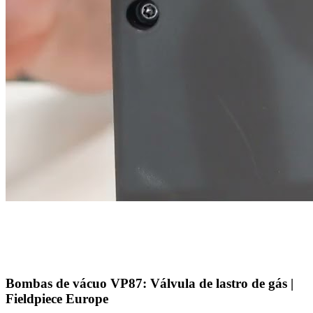
Bombas de vácuo VP87: Válvula de lastro de gás |
Fieldpiece Europe