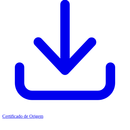
Certificado de Origem