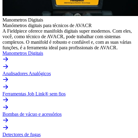
Manometros Digitais
Manómetros digitais para técnicos de AVACR
A Fieldpiece oferece manifolds digitais super modernos. Com eles,
você, como técnico de AVACR, pode trabalhar com sistemas
complexos. O manifold é robusto e confiável e, com as suas várias
funções, é a ferramenta ideal para profissionais de AVACR.
Manometros Digitais
Analisadores Analógicos
Ferramentas Job Link® sem fios
Bombas de vácuo e acessórios
Detectores de fugas