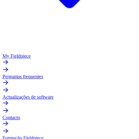
My Fieldpiece
Perguntas frequentes
Actualizações de software
Contacto
Formação Fieldpiece