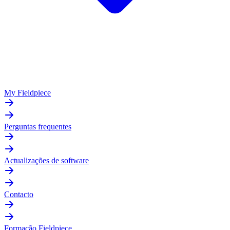
My Fieldpiece
Perguntas frequentes
Actualizações de software
Contacto
Formação Fieldpiece