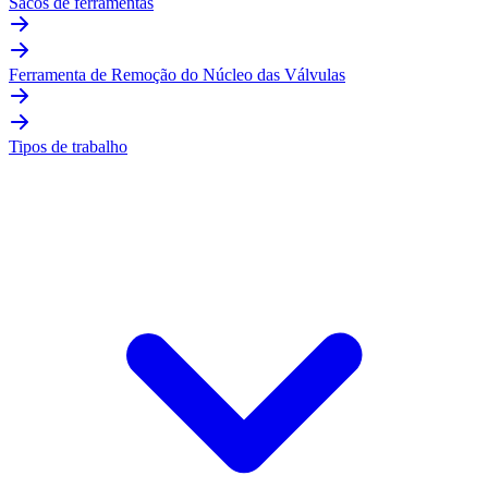
Sacos de ferramentas
Ferramenta de Remoção do Núcleo das Válvulas
Tipos de trabalho