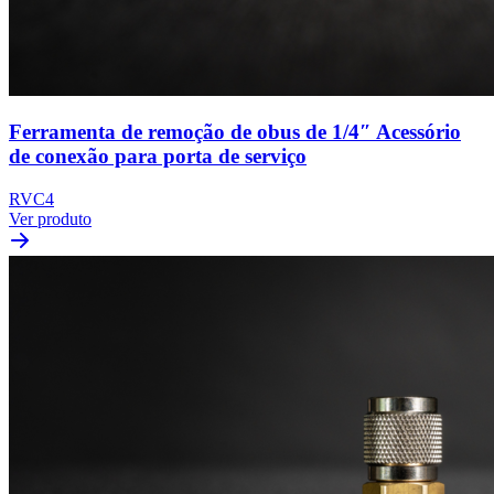
Ferramenta de remoção de obus de 1/4″ Acessório
de conexão para porta de serviço
RVC4
Ver produto