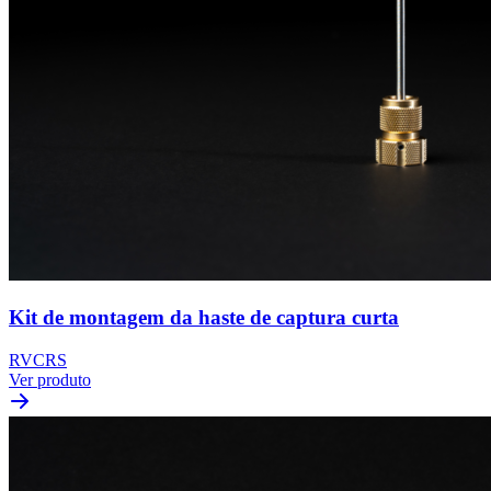
Kit de montagem da haste de captura curta
RVCRS
Ver produto