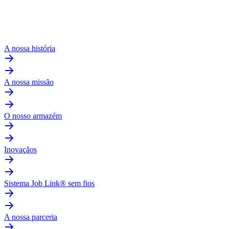
A nossa história
A nossa missão
O nosso armazém
Inovaçãos
Sistema Job Link® sem fios
A nossa parceria