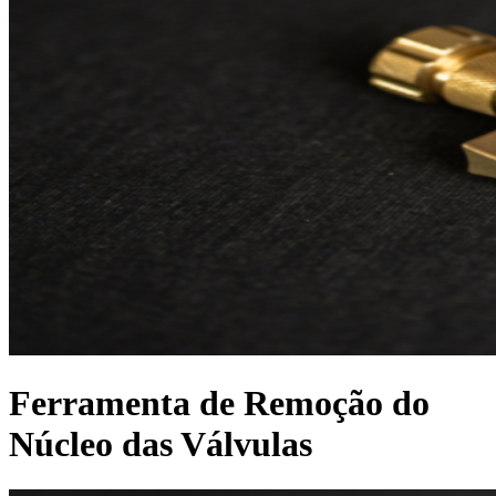
Ferramenta de Remoção do
Núcleo das Válvulas