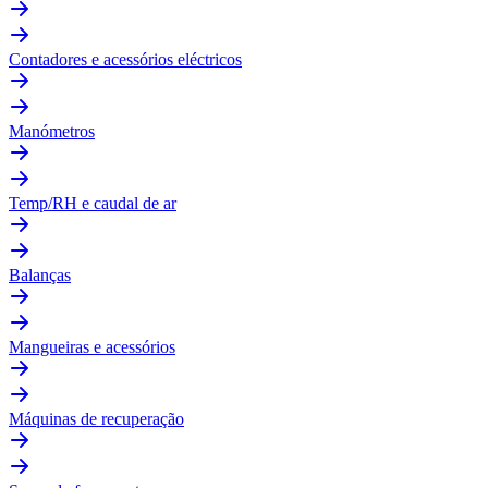
Contadores e acessórios eléctricos
Manómetros
Temp/RH e caudal de ar
Balanças
Mangueiras e acessórios
Máquinas de recuperação