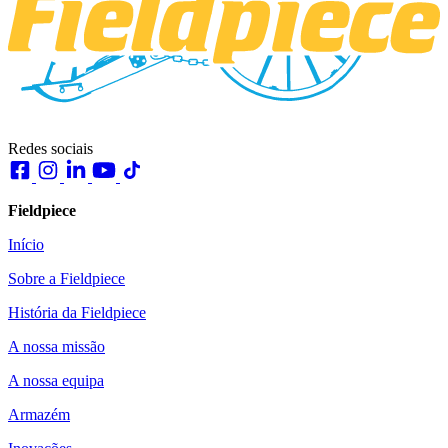
Redes sociais
Fieldpiece
Início
Sobre a Fieldpiece
História da Fieldpiece
A nossa missão
A nossa equipa
Armazém