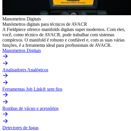
Manometros Digitais
Manómetros digitais para técnicos de AVACR
A Fieldpiece oferece manifolds digitais super modernos. Com eles,
você, como técnico de AVACR, pode trabalhar com sistemas
complexos. O manifold é robusto e confiável e, com as suas várias
funções, é a ferramenta ideal para profissionais de AVACR.
Manometros Digitais
Analisadores Analógicos
Ferramentas Job Link® sem fios
Bombas de vácuo e acessórios
Detectores de fugas