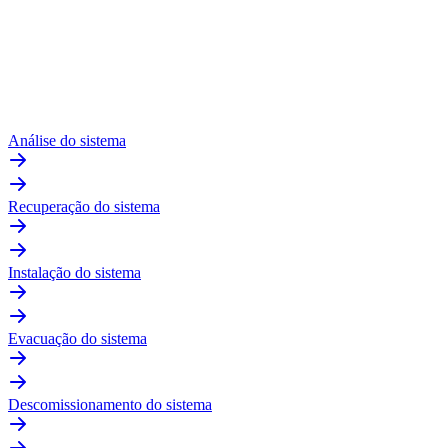
Análise do sistema
Recuperação do sistema
Instalação do sistema
Evacuação do sistema
Descomissionamento do sistema