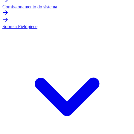
Comissionamento do sistema
Sobre a Fieldpiece