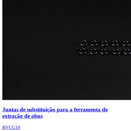
Juntas de substituição para a ferramenta de
extração de obus
RVCG10