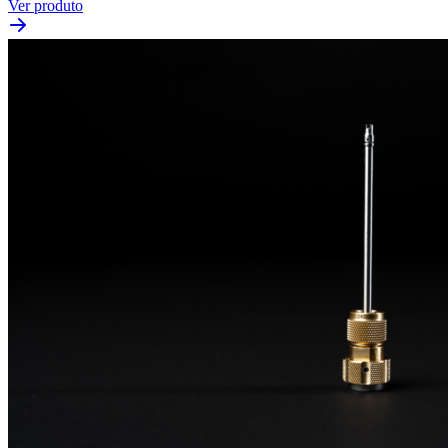
Ver produto