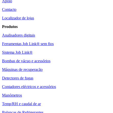
Apoio
Contacto
Localizador de lojas
Produtos
Analisadores digitais
Ferramentas Job Link® sem fios
Sistema Job Link®
Bombas de vácuo e acessórios
Máquinas de recuperação
Detectores de fugas
Contadores eléctricos e acessórios
Manómetros
Temp/RH e caudal de ar
Balanças de Refrigerantes