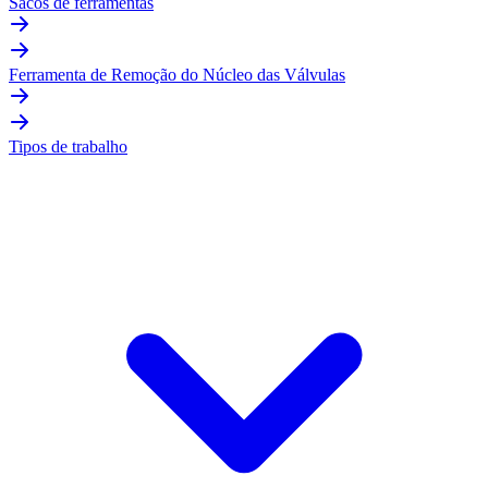
Sacos de ferramentas
Ferramenta de Remoção do Núcleo das Válvulas
Tipos de trabalho