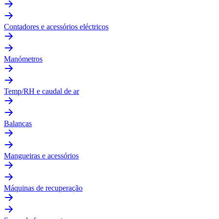
Contadores e acessórios eléctricos
Manómetros
Temp/RH e caudal de ar
Balanças
Mangueiras e acessórios
Máquinas de recuperação