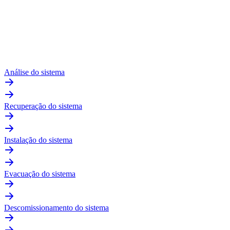
Análise do sistema
Recuperação do sistema
Instalação do sistema
Evacuação do sistema
Descomissionamento do sistema