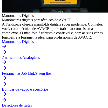
Manometros Digitais
Manómetros digitais para técnicos de AVACR
A Fieldpiece oferece manifolds digitais super modernos. Com eles,
você, como técnico de AVACR, pode trabalhar com sistemas
complexos. O manifold é robusto e confiável e, com as suas várias
funções, é a ferramenta ideal para profissionais de AVACR.
Manometros Digitais
Analisadores Analógicos
Ferramentas Job Link® sem fios
Bombas de vácuo e acessórios
Detectores de fugas