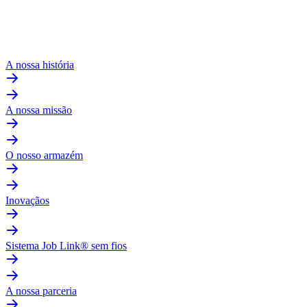
A nossa história
A nossa missão
O nosso armazém
Inovaçãos
Sistema Job Link® sem fios
A nossa parceria