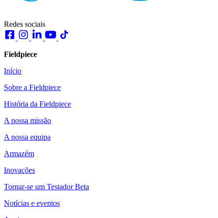
Redes sociais
Fieldpiece
Início
Sobre a Fieldpiece
História da Fieldpiece
A nossa missão
A nossa equipa
Armazém
Inovações
Tornar-se um Testador Beta
Notícias e eventos