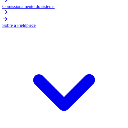
Comissionamento do sistema
Sobre a Fieldpiece