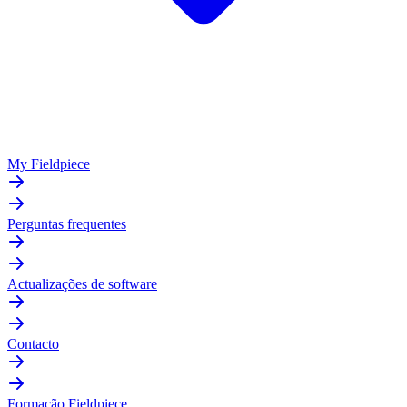
My Fieldpiece
Perguntas frequentes
Actualizações de software
Contacto
Formação Fieldpiece