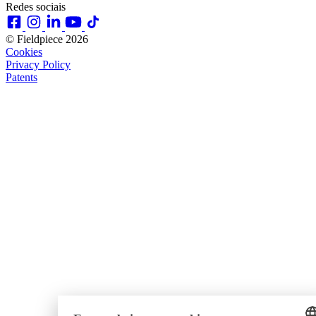
Redes sociais
© Fieldpiece 2026
Cookies
Privacy Policy
Patents