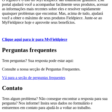
portal ajudará você a acompanhar facilmente seus produtos, acessar
as informações mais recentes sobre eles e resolver rapidamente
quaisquer problemas que encontrar. Mas, acima de tudo, ajudará
você a obter o máximo de seus produtos Fieldpiece. Junte-se ao
MyFieldpiece hoje e aproveite seus benefícios.
Clique aqui para ir para MyFieldpiece
Perguntas frequentes
Tem perguntas? Sua resposta pode estar aqui:
Consulte a nossa secção de Perguntas Frequentes.
Vá para a seção de perguntas frequentes
Contato
Tens algum problema? Não consegue encontrar a resposta para sua
pergunta? Nos informe! Insira seus dados no formulário e
entraremos em contato para ajudá-lo a voltar ao trabalho.