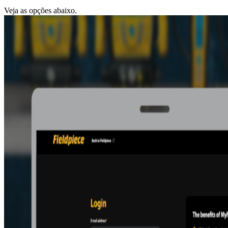
Veja as opções abaixo.