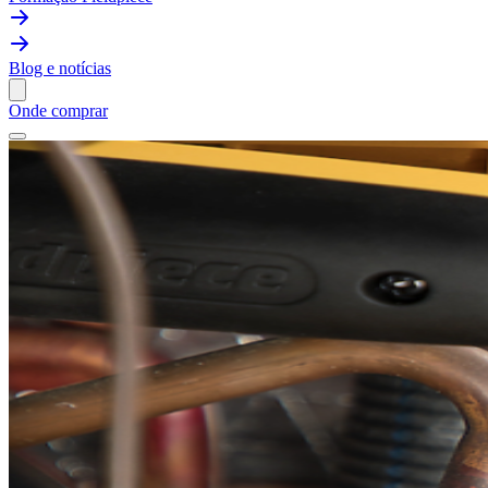
Blog e notícias
Onde comprar