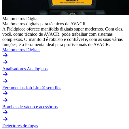
Manometros Digitais
Manómetros digitais para técnicos de AVACR
A Fieldpiece oferece manifolds digitais super modernos. Com eles,
você, como técnico de AVACR, pode trabalhar com sistemas
complexos. O manifold é robusto e confiável e, com as suas várias
funções, é a ferramenta ideal para profissionais de AVACR.
Manometros Digitais
Analisadores Analógicos
Ferramentas Job Link® sem fios
Bombas de vácuo e acessórios
Detectores de fugas