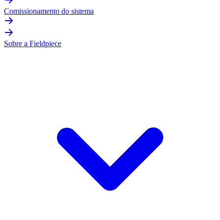
Comissionamento do sistema
Sobre a Fieldpiece