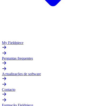
My Fieldpiece
Perguntas frequentes
Actualizações de software
Contacto
Formação Fieldpiece