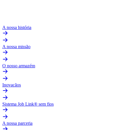
A nossa história
A nossa missão
O nosso armazém
Inovaçãos
Sistema Job Link® sem fios
A nossa parceria