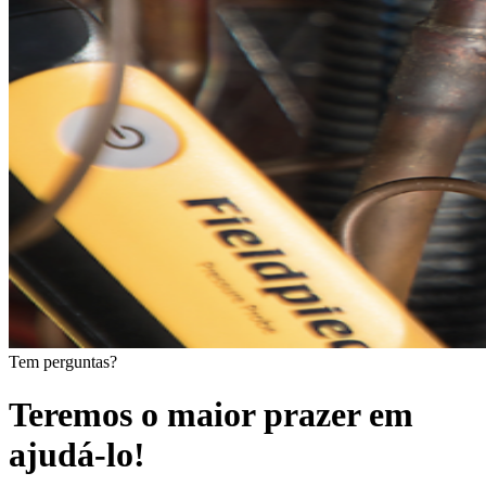
Tem perguntas?
Teremos o maior prazer em
ajudá-lo!