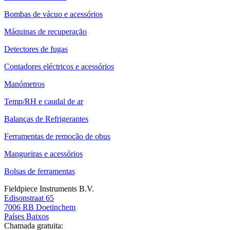
Bombas de vácuo e acessórios
Máquinas de recuperação
Detectores de fugas
Contadores eléctricos e acessórios
Manómetros
Temp/RH e caudal de ar
Balanças de Refrigerantes
Ferramentas de remoção de obus
Mangueiras e acessórios
Bolsas de ferramentas
Fieldpiece Instruments B.V.
Edisonstraat 65
7006 RB Doetinchem
Países Baixos
Chamada gratuita: