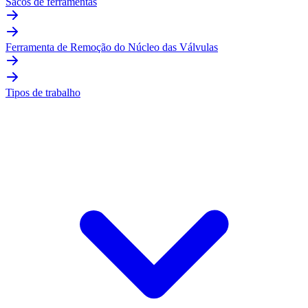
Sacos de ferramentas
Ferramenta de Remoção do Núcleo das Válvulas
Tipos de trabalho