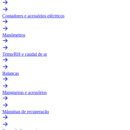
Contadores e acessórios eléctricos
Manómetros
Temp/RH e caudal de ar
Balanças
Mangueiras e acessórios
Máquinas de recuperação