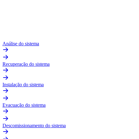
Análise do sistema
Recuperação do sistema
Instalação do sistema
Evacuação do sistema
Descomissionamento do sistema