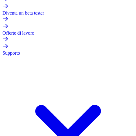
Diventa un beta tester
Offerte di lavoro
Supporto