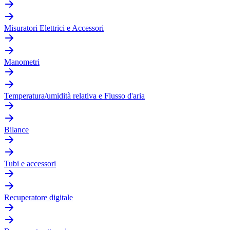
Misuratori Elettrici e Accessori
Manometri
Temperatura/umidità relativa e Flusso d'aria
Bilance
Tubi e accessori
Recuperatore digitale