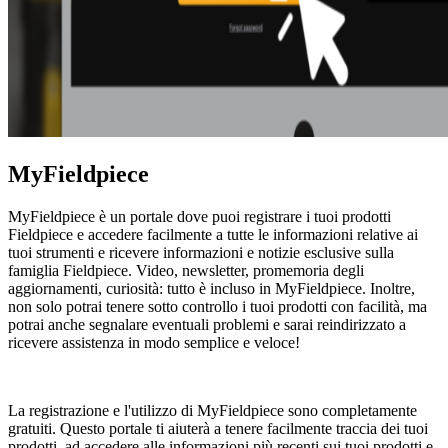
MyFieldpiece
MyFieldpiece è un portale dove puoi registrare i tuoi prodotti
Fieldpiece e accedere facilmente a tutte le informazioni relative ai
tuoi strumenti e ricevere informazioni e notizie esclusive sulla
famiglia Fieldpiece. Video, newsletter, promemoria degli
aggiornamenti, curiosità: tutto è incluso in MyFieldpiece. Inoltre,
non solo potrai tenere sotto controllo i tuoi prodotti con facilità, ma
potrai anche segnalare eventuali problemi e sarai reindirizzato a
ricevere assistenza in modo semplice e veloce!
La registrazione e l'utilizzo di MyFieldpiece sono completamente
gratuiti. Questo portale ti aiuterà a tenere facilmente traccia dei tuoi
prodotti, ad accedere alle informazioni più recenti sui tuoi prodotti e