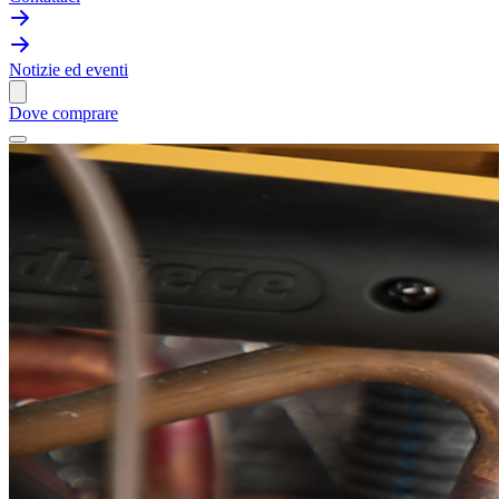
Notizie ed eventi
Dove comprare