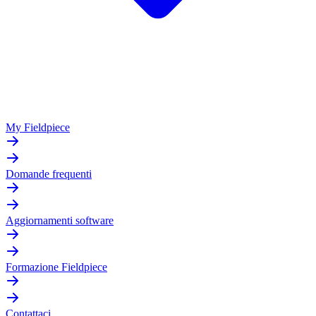
My Fieldpiece
Domande frequenti
Aggiornamenti software
Formazione Fieldpiece
Contattaci