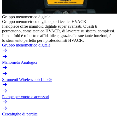
Gruppo menometrico digitale
Gruppo menometrico digitale per i tecnici HVACR
Fieldpiece offre manifold digitale super avanzati. Questi ti
permettono, come tecnico HVACR, di lavorare su sistemi complessi.
Il manifold è robusto e affidabile e, grazie alle sue tante funzioni, è
lo strumento perfetto per i professionisti HVACR.
Gruppo menometrico digitale
Manometri Analogici
Strumenti Wireless Job Link®
Pompe per vuoto e accessori
Cercafughe di perdite