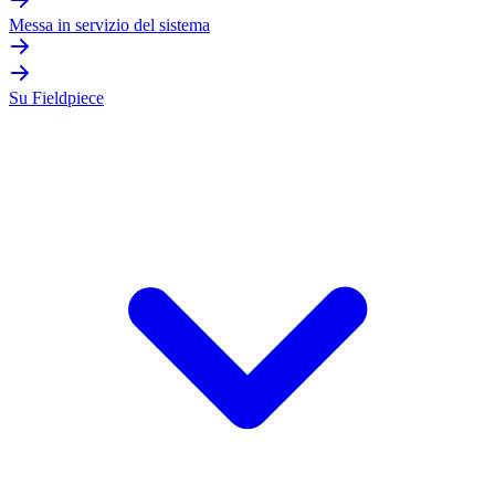
Messa in servizio del sistema
Su Fieldpiece