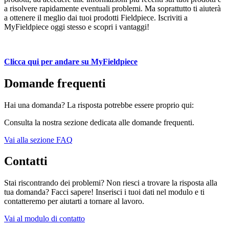
a risolvere rapidamente eventuali problemi. Ma soprattutto ti aiuterà
a ottenere il meglio dai tuoi prodotti Fieldpiece. Iscriviti a
MyFieldpiece oggi stesso e scopri i vantaggi!
Clicca qui per andare su MyFieldpiece
Domande frequenti
Hai una domanda? La risposta potrebbe essere proprio qui:
Consulta la nostra sezione dedicata alle domande frequenti.
Vai alla sezione FAQ
Contatti
Stai riscontrando dei problemi? Non riesci a trovare la risposta alla
tua domanda? Facci sapere! Inserisci i tuoi dati nel modulo e ti
contatteremo per aiutarti a tornare al lavoro.
Vai al modulo di contatto