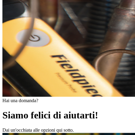
Hai una domanda?
Siamo felici di aiutarti!
Dai un'occhiata alle opzioni qui sotto.