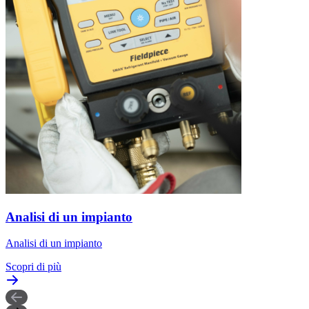
Analisi di un impianto
Analisi di un impianto
Scopri di più