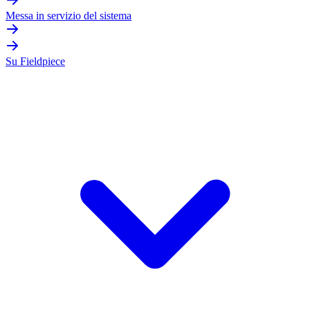
Messa in servizio del sistema
Su Fieldpiece