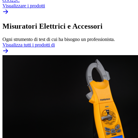
GS322C
Visualizzare i prodotti
Misuratori Elettrici e Accessori
Ogni strumento di test di cui ha bisogno un professionista.
Visualizza tutti i prodotti di