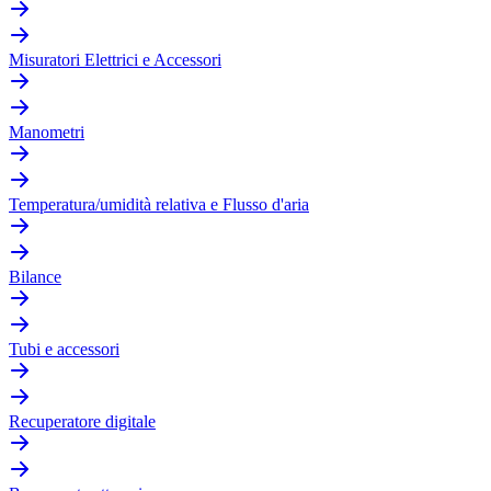
Misuratori Elettrici e Accessori
Manometri
Temperatura/umidità relativa e Flusso d'aria
Bilance
Tubi e accessori
Recuperatore digitale