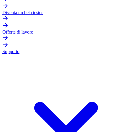
Diventa un beta tester
Offerte di lavoro
Supporto