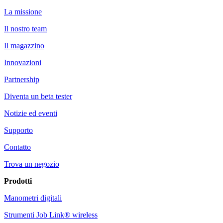
La missione
Il nostro team
Il magazzino
Innovazioni
Partnership
Diventa un beta tester
Notizie ed eventi
Supporto
Contatto
Trova un negozio
Prodotti
Manometri digitali
Strumenti Job Link® wireless