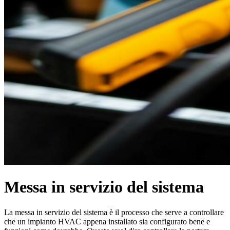
Messa in servizio del sistema
La messa in servizio del sistema è il processo che serve a controllare
che un impianto HVAC appena installato sia configurato bene e