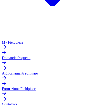
My Fieldpiece
Domande frequenti
Aggiornamenti software
Formazione Fieldpiece
Contattaci