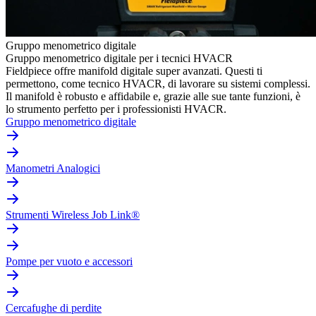
Gruppo menometrico digitale
Gruppo menometrico digitale per i tecnici HVACR
Fieldpiece offre manifold digitale super avanzati. Questi ti
permettono, come tecnico HVACR, di lavorare su sistemi complessi.
Il manifold è robusto e affidabile e, grazie alle sue tante funzioni, è
lo strumento perfetto per i professionisti HVACR.
Gruppo menometrico digitale
Manometri Analogici
Strumenti Wireless Job Link®
Pompe per vuoto e accessori
Cercafughe di perdite