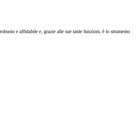
busto e affidabile e, grazie alle sue tante funzioni, è lo strumento