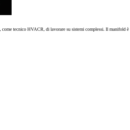
, come tecnico HVACR, di lavorare su sistemi complessi. Il manifold è ro