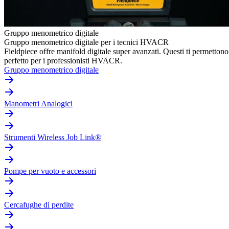
Gruppo menometrico digitale
Gruppo menometrico digitale per i tecnici HVACR
Fieldpiece offre manifold digitale super avanzati. Questi ti permettono
perfetto per i professionisti HVACR.
Gruppo menometrico digitale
Manometri Analogici
Strumenti Wireless Job Link®
Pompe per vuoto e accessori
Cercafughe di perdite