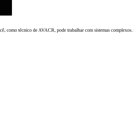
ocê, como técnico de AVACR, pode trabalhar com sistemas complexos. O 