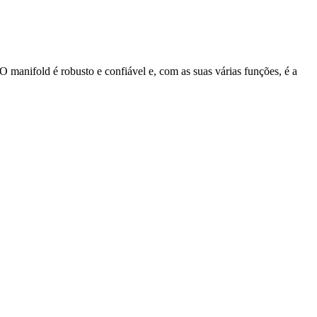
manifold é robusto e confiável e, com as suas várias funções, é a