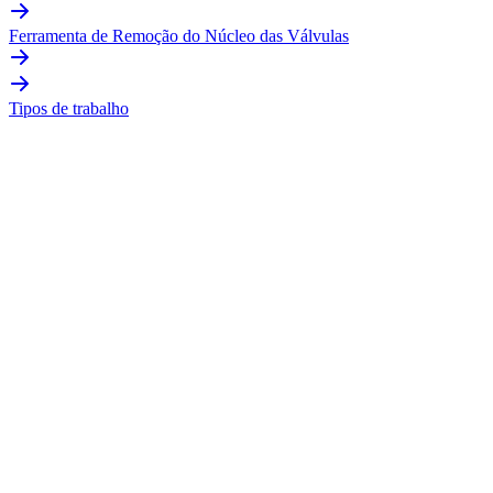
Ferramenta de Remoção do Núcleo das Válvulas
Tipos de trabalho