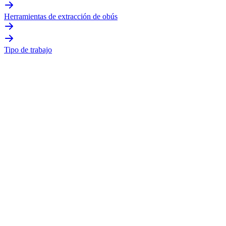
Herramientas de extracción de obús
Tipo de trabajo