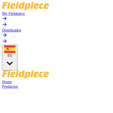
My Fieldpiece
Distribuidor
ES
Home
Productos