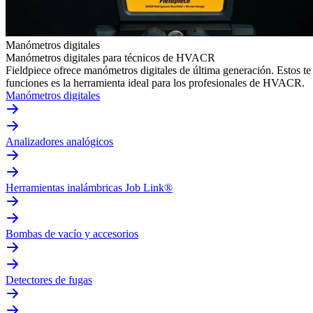
Manómetros digitales
Manómetros digitales para técnicos de HVACR
Fieldpiece ofrece manómetros digitales de última generación. Estos t
funciones es la herramienta ideal para los profesionales de HVACR.
Manómetros digitales
Analizadores analógicos
Herramientas inalámbricas Job Link®
Bombas de vacío y accesorios
Detectores de fugas