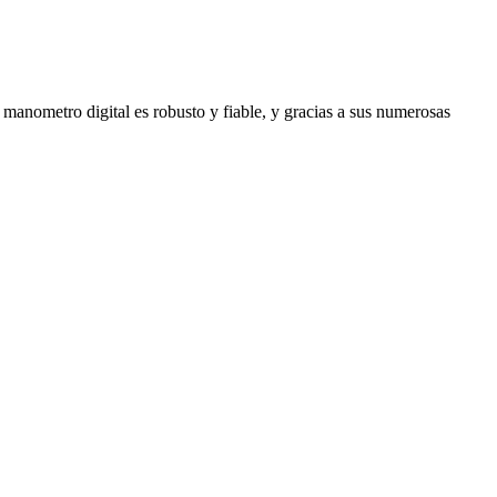
manometro digital es robusto y fiable, y gracias a sus numerosas