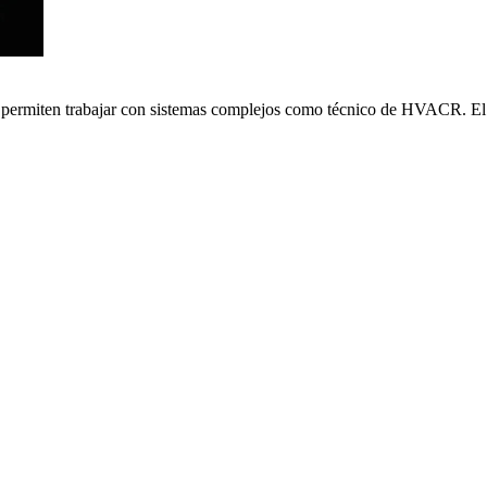
e permiten trabajar con sistemas complejos como técnico de HVACR. El 