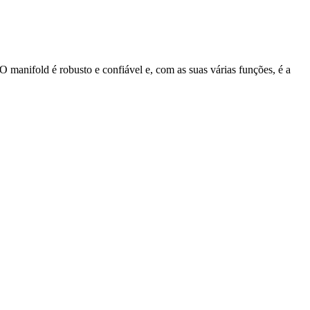
manifold é robusto e confiável e, com as suas várias funções, é a