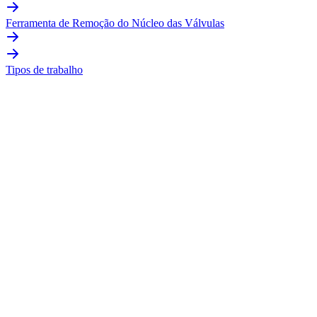
Ferramenta de Remoção do Núcleo das Válvulas
Tipos de trabalho