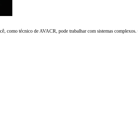
ocê, como técnico de AVACR, pode trabalhar com sistemas complexos. O 