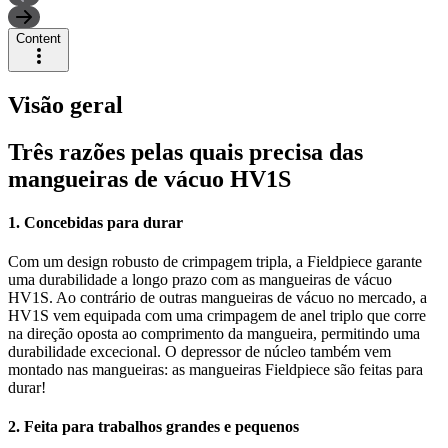
Content
Visão geral
Três razões pelas quais precisa das
mangueiras de vácuo HV1S
1. Concebidas para durar
Com um design robusto de crimpagem tripla, a Fieldpiece garante
uma durabilidade a longo prazo com as mangueiras de vácuo
HV1S. Ao contrário de outras mangueiras de vácuo no mercado, a
HV1S vem equipada com uma crimpagem de anel triplo que corre
na direção oposta ao comprimento da mangueira, permitindo uma
durabilidade excecional. O depressor de núcleo também vem
montado nas mangueiras: as mangueiras Fieldpiece são feitas para
durar!
2. Feita para trabalhos grandes e pequenos