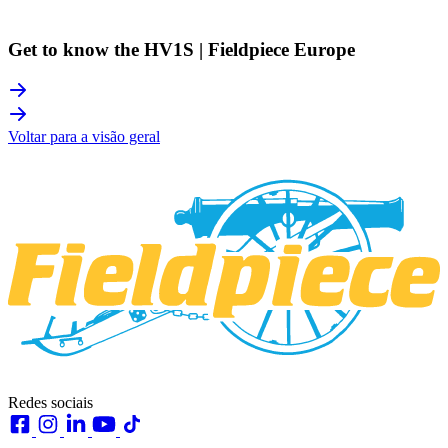
Get to know the HV1S | Fieldpiece Europe
Voltar para a visão geral
Redes sociais