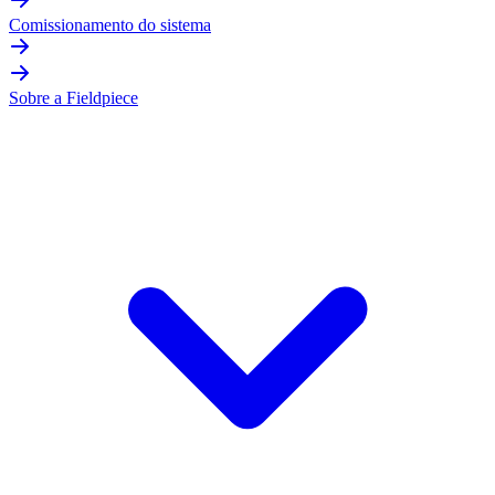
Comissionamento do sistema
Sobre a Fieldpiece