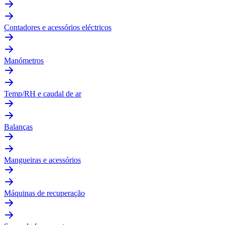
Contadores e acessórios eléctricos
Manómetros
Temp/RH e caudal de ar
Balanças
Mangueiras e acessórios
Máquinas de recuperação