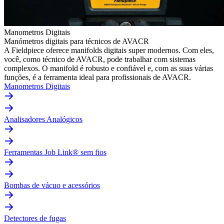
Manometros Digitais
Manómetros digitais para técnicos de AVACR
A Fieldpiece oferece manifolds digitais super modernos. Com eles,
você, como técnico de AVACR, pode trabalhar com sistemas
complexos. O manifold é robusto e confiável e, com as suas várias
funções, é a ferramenta ideal para profissionais de AVACR.
Manometros Digitais
Analisadores Analógicos
Ferramentas Job Link® sem fios
Bombas de vácuo e acessórios
Detectores de fugas