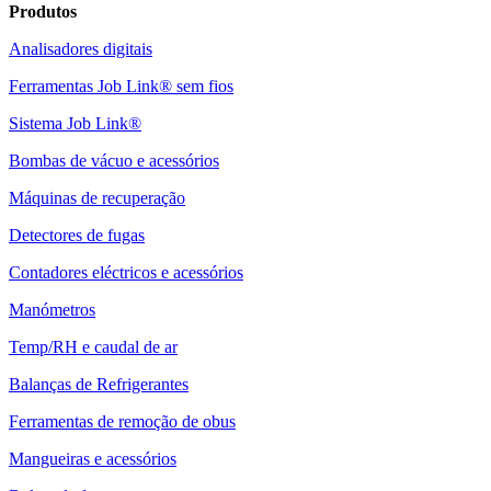
Produtos
Analisadores digitais
Ferramentas Job Link® sem fios
Sistema Job Link®
Bombas de vácuo e acessórios
Máquinas de recuperação
Detectores de fugas
Contadores eléctricos e acessórios
Manómetros
Temp/RH e caudal de ar
Balanças de Refrigerantes
Ferramentas de remoção de obus
Mangueiras e acessórios