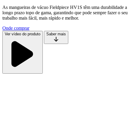
As mangueiras de vácuo Fieldpiece HV1S têm uma durabilidade a
longo prazo topo de gama, garantindo que pode sempre fazer o seu
trabalho mais fácil, mais rápido e melhor.
Onde comprar
Ver vídeo do produto
Saber mais