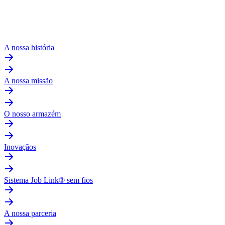
A nossa história
A nossa missão
O nosso armazém
Inovaçãos
Sistema Job Link® sem fios
A nossa parceria