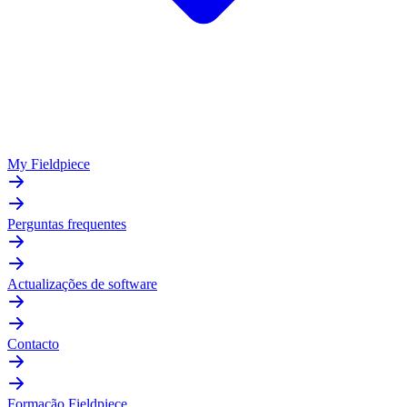
My Fieldpiece
Perguntas frequentes
Actualizações de software
Contacto
Formação Fieldpiece