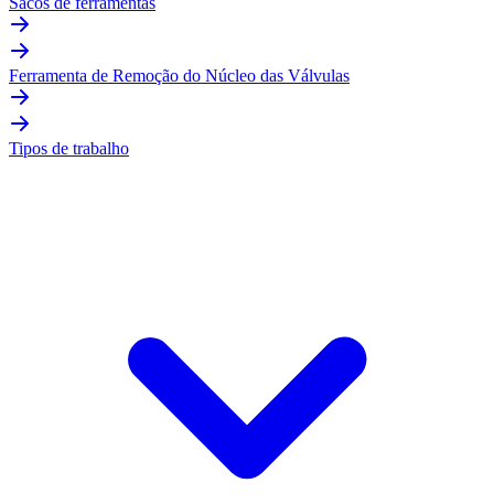
Sacos de ferramentas
Ferramenta de Remoção do Núcleo das Válvulas
Tipos de trabalho