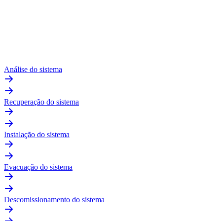
Análise do sistema
Recuperação do sistema
Instalação do sistema
Evacuação do sistema
Descomissionamento do sistema