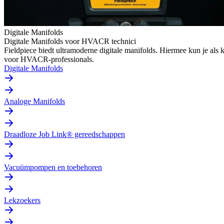
Digitale Manifolds
Digitale Manifolds voor HVACR technici
Fieldpiece biedt ultramoderne digitale manifolds. Hiermee kun je al
voor HVACR-professionals.
Digitale Manifolds
Analoge Manifolds
Draadloze Job Link® gereedschappen
Vacuümpompen en toebehoren
Lekzoekers