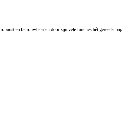
obuust en betrouwbaar en door zijn vele functies hét gereedschap