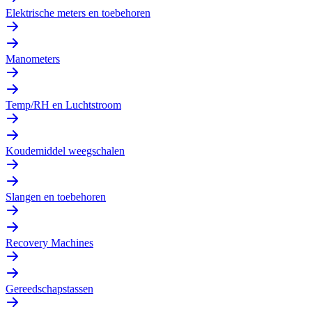
Elektrische meters en toebehoren
Manometers
Temp/RH en Luchtstroom
Koudemiddel weegschalen
Slangen en toebehoren
Recovery Machines
Gereedschapstassen