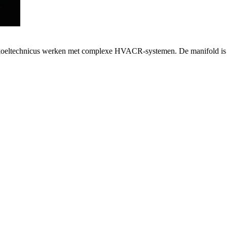
s koeltechnicus werken met complexe HVACR-systemen. De manifold is r