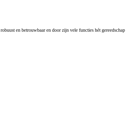
obuust en betrouwbaar en door zijn vele functies hét gereedschap