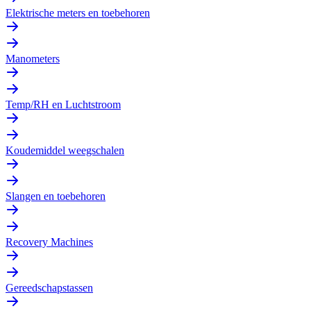
Elektrische meters en toebehoren
Manometers
Temp/RH en Luchtstroom
Koudemiddel weegschalen
Slangen en toebehoren
Recovery Machines
Gereedschapstassen