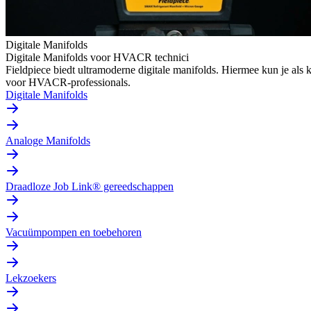
Digitale Manifolds
Digitale Manifolds voor HVACR technici
Fieldpiece biedt ultramoderne digitale manifolds. Hiermee kun je al
voor HVACR-professionals.
Digitale Manifolds
Analoge Manifolds
Draadloze Job Link® gereedschappen
Vacuümpompen en toebehoren
Lekzoekers