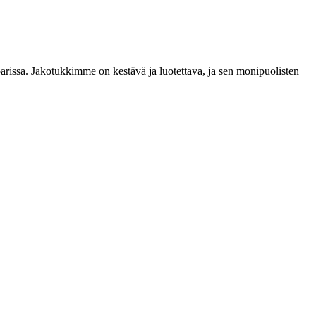
arissa. Jakotukkimme on kestävä ja luotettava, ja sen monipuolisten