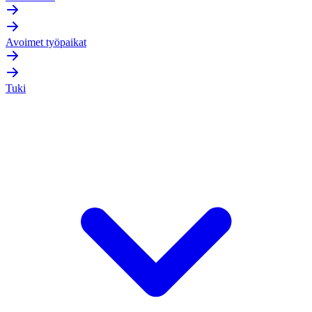
Avoimet työpaikat
Tuki