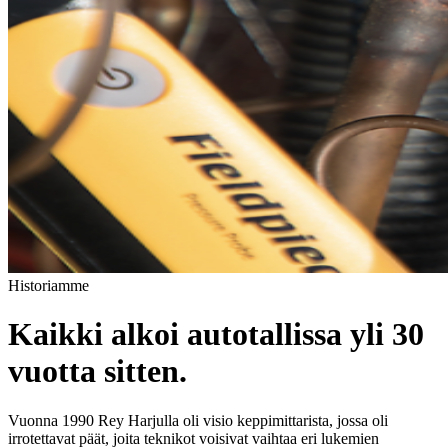
Historiamme
Kaikki alkoi autotallissa yli 30
vuotta sitten.
Vuonna 1990 Rey Harjulla oli visio keppimittarista, jossa oli
irrotettavat päät, joita teknikot voisivat vaihtaa eri lukemien