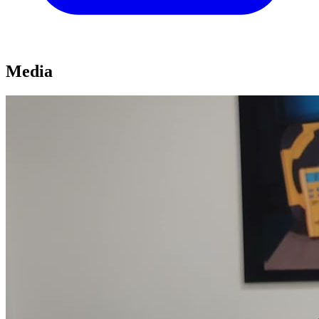
Media