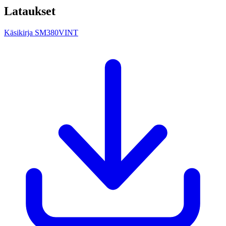
Lataukset
Käsikirja SM380VINT