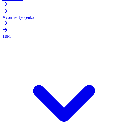
Avoimet työpaikat
Tuki