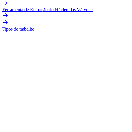
Ferramenta de Remoção do Núcleo das Válvulas
Tipos de trabalho