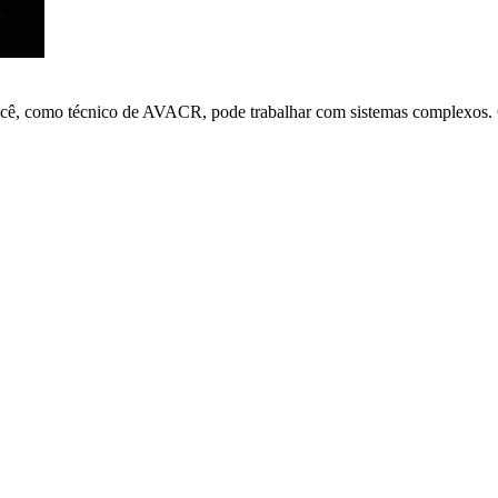
ocê, como técnico de AVACR, pode trabalhar com sistemas complexos. O 