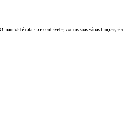
manifold é robusto e confiável e, com as suas várias funções, é a