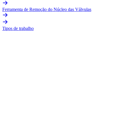
Ferramenta de Remoção do Núcleo das Válvulas
Tipos de trabalho