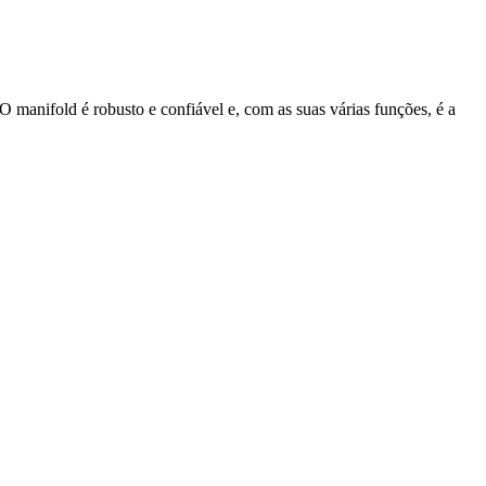
manifold é robusto e confiável e, com as suas várias funções, é a