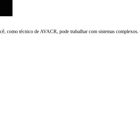
ocê, como técnico de AVACR, pode trabalhar com sistemas complexos. O 