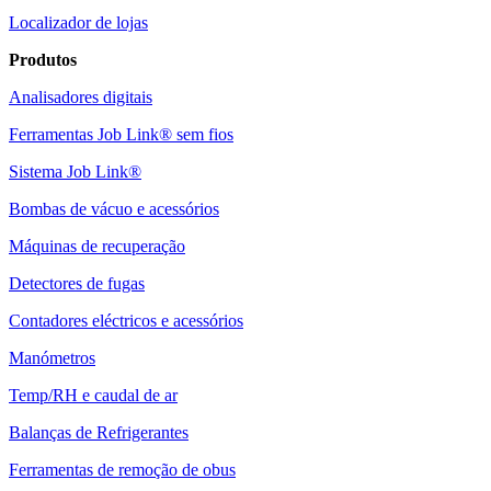
Localizador de lojas
Produtos
Analisadores digitais
Ferramentas Job Link® sem fios
Sistema Job Link®
Bombas de vácuo e acessórios
Máquinas de recuperação
Detectores de fugas
Contadores eléctricos e acessórios
Manómetros
Temp/RH e caudal de ar
Balanças de Refrigerantes
Ferramentas de remoção de obus