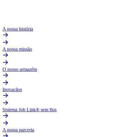
A nossa história
A nossa missão
O nosso armazém
Inovaçãos
Sistema Job Link® sem fios
A nossa parceria