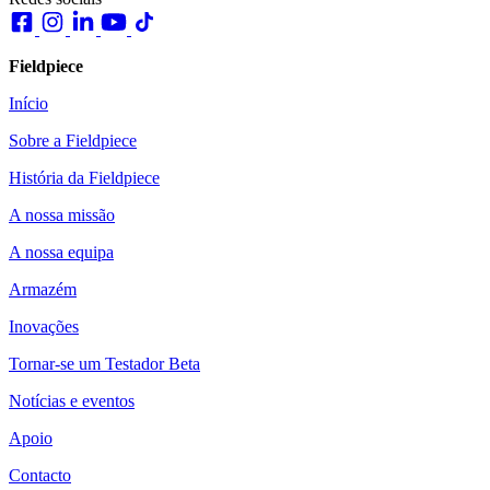
Fieldpiece
Início
Sobre a Fieldpiece
História da Fieldpiece
A nossa missão
A nossa equipa
Armazém
Inovações
Tornar-se um Testador Beta
Notícias e eventos
Apoio
Contacto