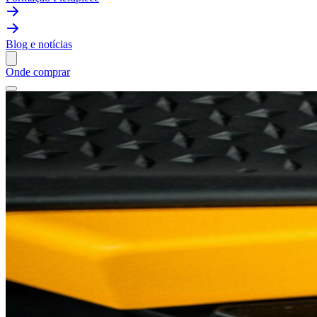
Blog e notícias
Onde comprar