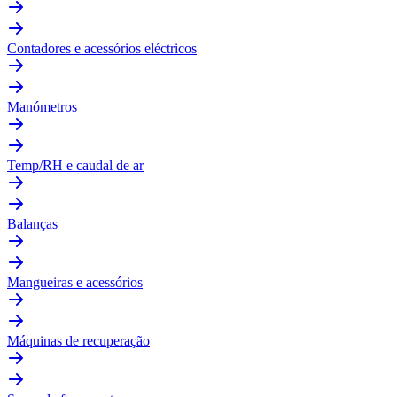
Contadores e acessórios eléctricos
Manómetros
Temp/RH e caudal de ar
Balanças
Mangueiras e acessórios
Máquinas de recuperação