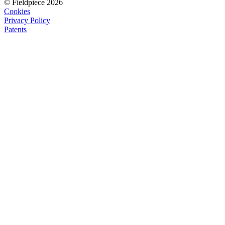
© Fieldpiece 2026
Cookies
Privacy Policy
Patents