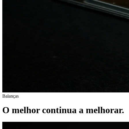
Balanças
O melhor continua a melhorar.