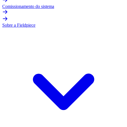
Comissionamento do sistema
Sobre a Fieldpiece