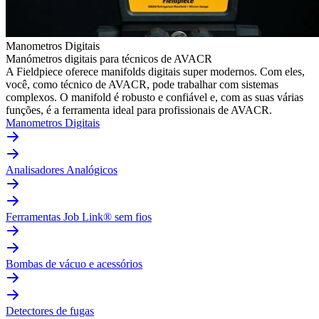
Manometros Digitais
Manómetros digitais para técnicos de AVACR
A Fieldpiece oferece manifolds digitais super modernos. Com eles,
você, como técnico de AVACR, pode trabalhar com sistemas
complexos. O manifold é robusto e confiável e, com as suas várias
funções, é a ferramenta ideal para profissionais de AVACR.
Manometros Digitais
Analisadores Analógicos
Ferramentas Job Link® sem fios
Bombas de vácuo e acessórios
Detectores de fugas