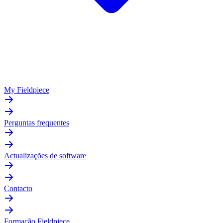
My Fieldpiece
Perguntas frequentes
Actualizações de software
Contacto
Formação Fieldpiece