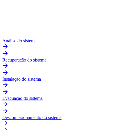
Análise do sistema
Recuperação do sistema
Instalação do sistema
Evacuação do sistema
Descomissionamento do sistema