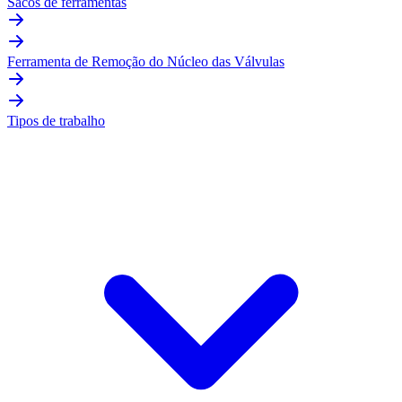
Sacos de ferramentas
Ferramenta de Remoção do Núcleo das Válvulas
Tipos de trabalho