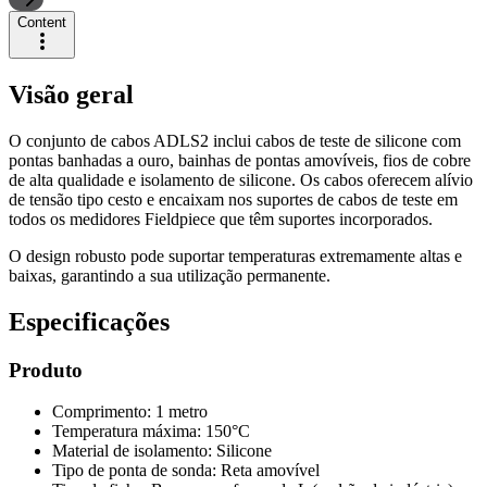
Content
Visão geral
O conjunto de cabos ADLS2 inclui cabos de teste de silicone com
pontas banhadas a ouro, bainhas de pontas amovíveis, fios de cobre
de alta qualidade e isolamento de silicone. Os cabos oferecem alívio
de tensão tipo cesto e encaixam nos suportes de cabos de teste em
todos os medidores Fieldpiece que têm suportes incorporados.
O design robusto pode suportar temperaturas extremamente altas e
baixas, garantindo a sua utilização permanente.
Especificações
Produto
Comprimento: 1 metro
Temperatura máxima: 150°C
Material de isolamento: Silicone
Tipo de ponta de sonda: Reta amovível