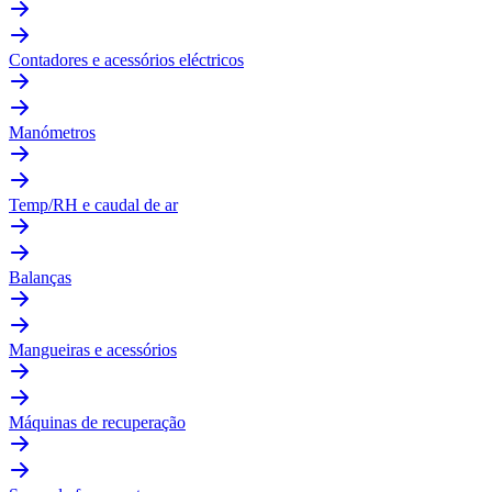
Contadores e acessórios eléctricos
Manómetros
Temp/RH e caudal de ar
Balanças
Mangueiras e acessórios
Máquinas de recuperação