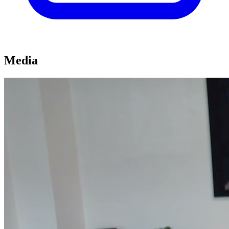
Media