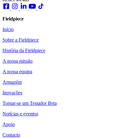
Fieldpiece
Início
Sobre a Fieldpiece
História da Fieldpiece
A nossa missão
A nossa equipa
Armazém
Inovações
Tornar-se um Testador Beta
Notícias e eventos
Apoio
Contacto