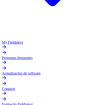
My Fieldpiece
Perguntas frequentes
Actualizações de software
Contacto
Formação Fieldpiece