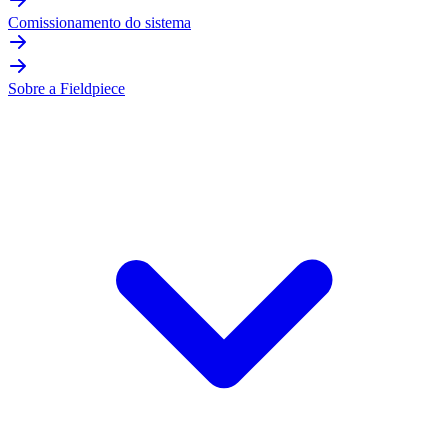
Comissionamento do sistema
Sobre a Fieldpiece