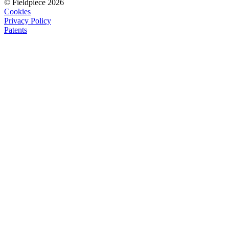
© Fieldpiece 2026
Cookies
Privacy Policy
Patents