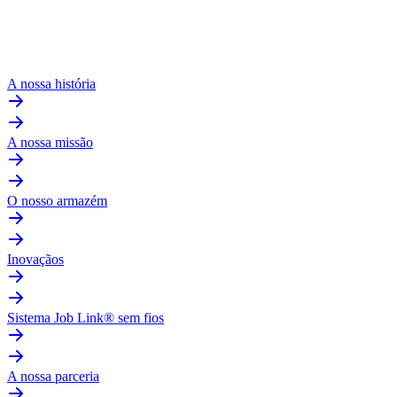
A nossa história
A nossa missão
O nosso armazém
Inovaçãos
Sistema Job Link® sem fios
A nossa parceria