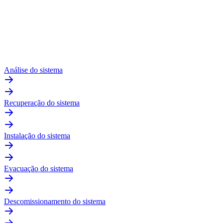
Análise do sistema
Recuperação do sistema
Instalação do sistema
Evacuação do sistema
Descomissionamento do sistema