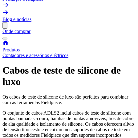
Blog e notícias
Onde comprar
Produtos
Contadores e acessórios eléctricos
Cabos de teste de silicone de
luxo
Os cabos de teste de silicone de luxo são perfeitos para combinar
com as ferramentas Fieldpiece.
O conjunto de cabos ADLS2 inclui cabos de teste de silicone com
pontas banhadas a ouro, bainhas de pontas amovíveis, fios de cobre
de alta qualidade e isolamento de silicone. Os cabos oferecem alívio
de tensão tipo cesto e encaixam nos suportes de cabos de teste em
todos os medidores Fieldpiece que têm suportes incorporados.