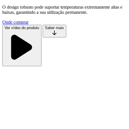
O design robusto pode suportar temperaturas extremamente altas e
baixas, garantindo a sua utilização permanente.
Onde comprar
Ver vídeo do produto
Saber mais