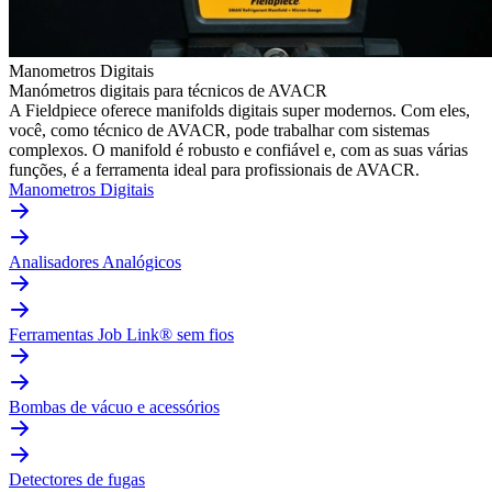
Manometros Digitais
Manómetros digitais para técnicos de AVACR
A Fieldpiece oferece manifolds digitais super modernos. Com eles,
você, como técnico de AVACR, pode trabalhar com sistemas
complexos. O manifold é robusto e confiável e, com as suas várias
funções, é a ferramenta ideal para profissionais de AVACR.
Manometros Digitais
Analisadores Analógicos
Ferramentas Job Link® sem fios
Bombas de vácuo e acessórios
Detectores de fugas