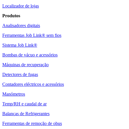
Localizador de lojas
Produtos
Analisadores digitais
Ferramentas Job Link® sem fios
Sistema Job Link®
Bombas de vácuo e acessórios
Máquinas de recuperação
Detectores de fugas
Contadores eléctricos e acessórios
Manómetros
Temp/RH e caudal de ar
Balanças de Refrigerantes
Ferramentas de remoção de obus