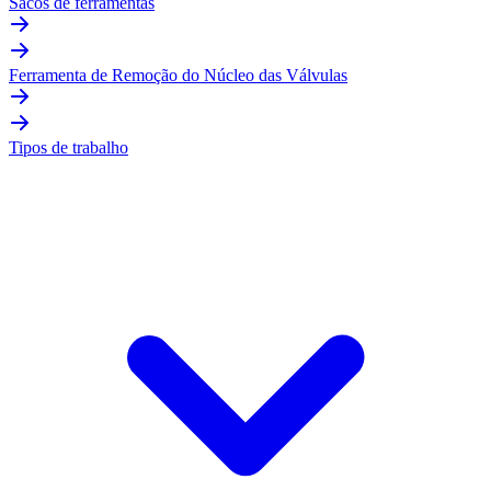
Sacos de ferramentas
Ferramenta de Remoção do Núcleo das Válvulas
Tipos de trabalho