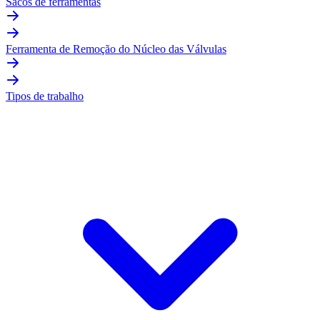
Sacos de ferramentas
Ferramenta de Remoção do Núcleo das Válvulas
Tipos de trabalho