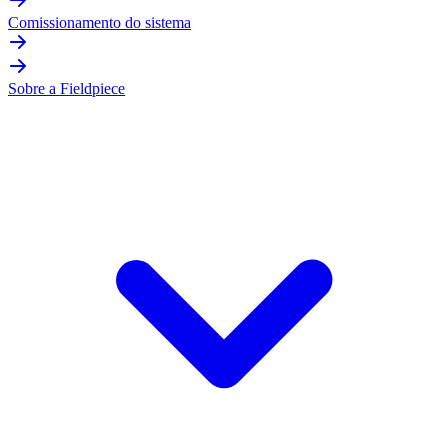
Comissionamento do sistema
Sobre a Fieldpiece