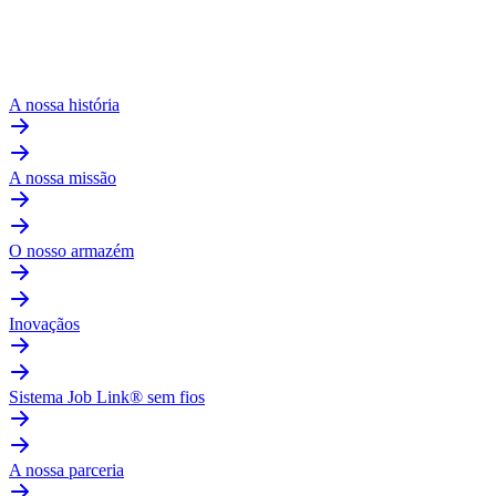
A nossa história
A nossa missão
O nosso armazém
Inovaçãos
Sistema Job Link® sem fios
A nossa parceria