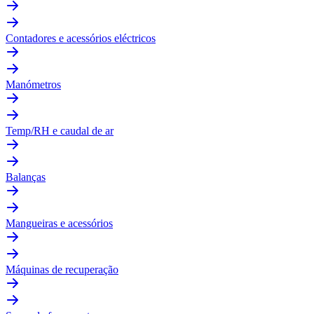
Contadores e acessórios eléctricos
Manómetros
Temp/RH e caudal de ar
Balanças
Mangueiras e acessórios
Máquinas de recuperação