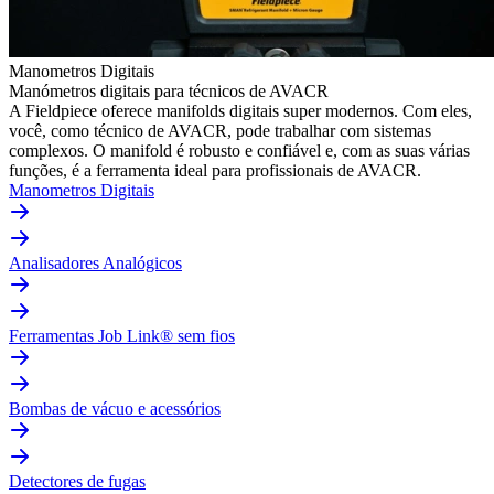
Manometros Digitais
Manómetros digitais para técnicos de AVACR
A Fieldpiece oferece manifolds digitais super modernos. Com eles,
você, como técnico de AVACR, pode trabalhar com sistemas
complexos. O manifold é robusto e confiável e, com as suas várias
funções, é a ferramenta ideal para profissionais de AVACR.
Manometros Digitais
Analisadores Analógicos
Ferramentas Job Link® sem fios
Bombas de vácuo e acessórios
Detectores de fugas