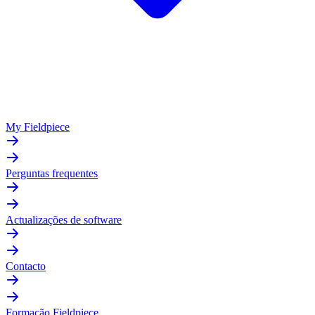
My Fieldpiece
Perguntas frequentes
Actualizações de software
Contacto
Formação Fieldpiece