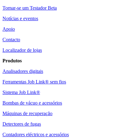
Tornar-se um Testador Beta
Notícias e eventos
Apoio
Contacto
Localizador de lojas
Produtos
Analisadores digitais
Ferramentas Job Link® sem fios
Sistema Job Link®
Bombas de vácuo e acessórios
Máquinas de recuperação
Detectores de fugas
Contadores eléctricos e acessórios