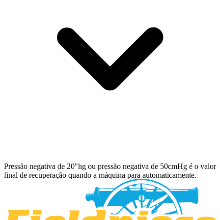
Pressão negativa de 20"hg ou pressão negativa de 50cmHg é o valor
final de recuperação quando a máquina para automaticamente.