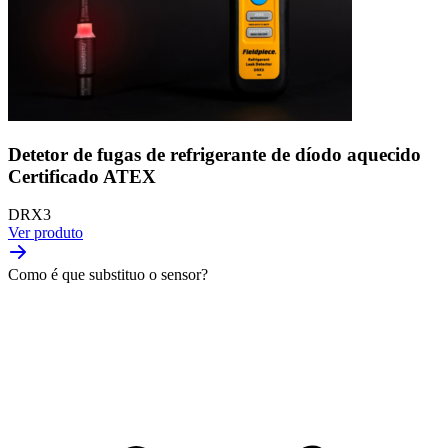
Detetor de fugas de refrigerante de díodo aquecido
Certificado ATEX
DRX3
Ver produto
Como é que substituo o sensor?