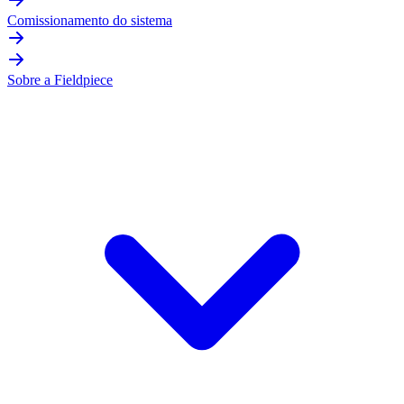
Comissionamento do sistema
Sobre a Fieldpiece