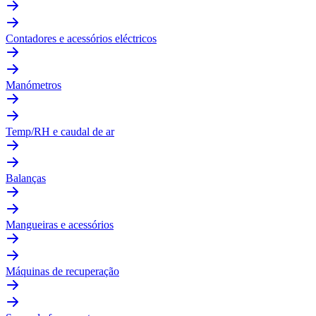
Contadores e acessórios eléctricos
Manómetros
Temp/RH e caudal de ar
Balanças
Mangueiras e acessórios
Máquinas de recuperação