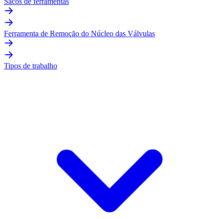
Sacos de ferramentas
Ferramenta de Remoção do Núcleo das Válvulas
Tipos de trabalho