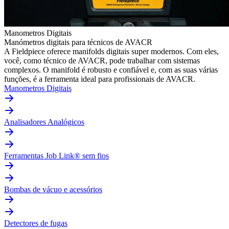
Manometros Digitais
Manómetros digitais para técnicos de AVACR
A Fieldpiece oferece manifolds digitais super modernos. Com eles,
você, como técnico de AVACR, pode trabalhar com sistemas
complexos. O manifold é robusto e confiável e, com as suas várias
funções, é a ferramenta ideal para profissionais de AVACR.
Manometros Digitais
Analisadores Analógicos
Ferramentas Job Link® sem fios
Bombas de vácuo e acessórios
Detectores de fugas