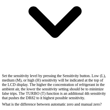
Set the sensitivity level by pressing the Sensitivity button. Low (L),
medium (M), or high (H) sensitivity will be indicated at the top of
the LCD display. The higher the concentration of refrigerant in the
ambient air, the lower the sensitivity setting should be to minimize
false trips. The TURBO (T) function is an additional 4th sensitivity
that pushes the DR82 to it highest possible sensitivity.
What is the difference between automatic zero and manual zero?