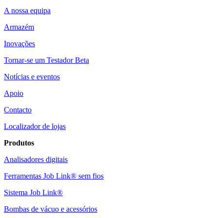
A nossa equipa
Armazém
Inovações
Tornar-se um Testador Beta
Notícias e eventos
Apoio
Contacto
Localizador de lojas
Produtos
Analisadores digitais
Ferramentas Job Link® sem fios
Sistema Job Link®
Bombas de vácuo e acessórios