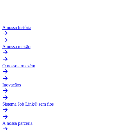
A nossa história
A nossa missão
O nosso armazém
Inovaçãos
Sistema Job Link® sem fios
A nossa parceria