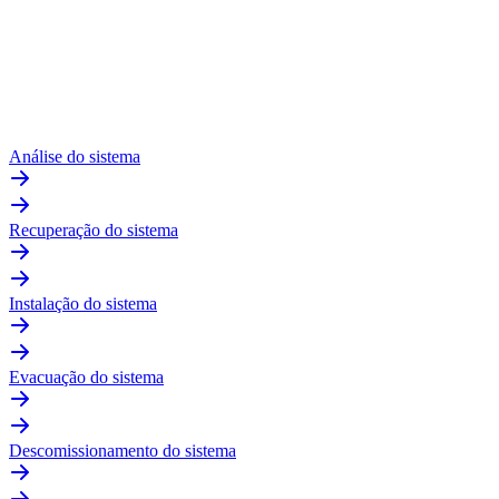
Análise do sistema
Recuperação do sistema
Instalação do sistema
Evacuação do sistema
Descomissionamento do sistema