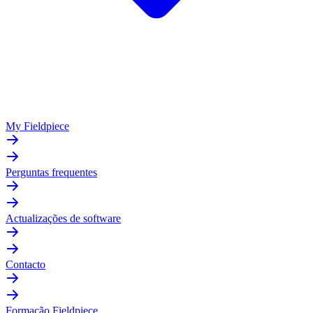
My Fieldpiece
Perguntas frequentes
Actualizações de software
Contacto
Formação Fieldpiece