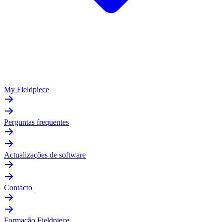
My Fieldpiece
Perguntas frequentes
Actualizações de software
Contacto
Formação Fieldpiece