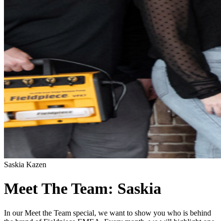
Saskia Kazen
Meet The Team: Saskia
In our Meet the Team special, we want to show you who is behind