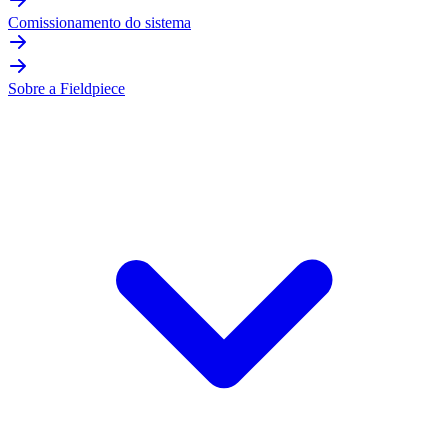
Comissionamento do sistema
Sobre a Fieldpiece