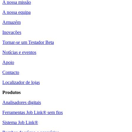
A nossa missão
A nossa equipa
Armazém
Inovações
Tornar-se um Testador Beta
Notícias e eventos
Apoio
Contacto
Localizador de lojas
Produtos
Analisadores digitais
Ferramentas Job Link® sem fios
Sistema Job Link®