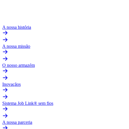
A nossa história
A nossa missão
O nosso armazém
Inovaçãos
Sistema Job Link® sem fios
A nossa parceria