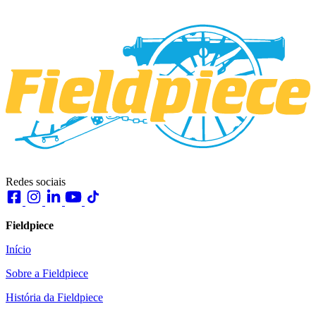
Redes sociais
Fieldpiece
Início
Sobre a Fieldpiece
História da Fieldpiece