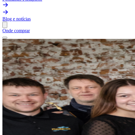
Blog e notícias
Onde comprar