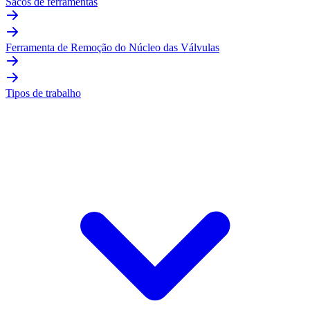
Sacos de ferramentas
Ferramenta de Remoção do Núcleo das Válvulas
Tipos de trabalho