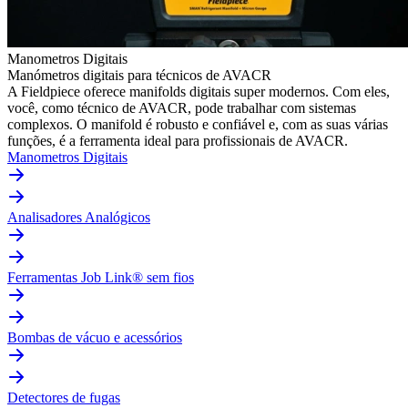
Manometros Digitais
Manómetros digitais para técnicos de AVACR
A Fieldpiece oferece manifolds digitais super modernos. Com eles,
você, como técnico de AVACR, pode trabalhar com sistemas
complexos. O manifold é robusto e confiável e, com as suas várias
funções, é a ferramenta ideal para profissionais de AVACR.
Manometros Digitais
Analisadores Analógicos
Ferramentas Job Link® sem fios
Bombas de vácuo e acessórios
Detectores de fugas