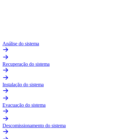
Análise do sistema
Recuperação do sistema
Instalação do sistema
Evacuação do sistema
Descomissionamento do sistema