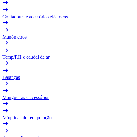
Contadores e acessórios eléctricos
Manómetros
Temp/RH e caudal de ar
Balanças
Mangueiras e acessórios
Máquinas de recuperação