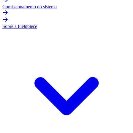
Comissionamento do sistema
Sobre a Fieldpiece