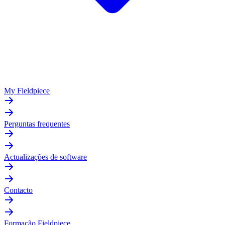
My Fieldpiece
Perguntas frequentes
Actualizações de software
Contacto
Formação Fieldpiece