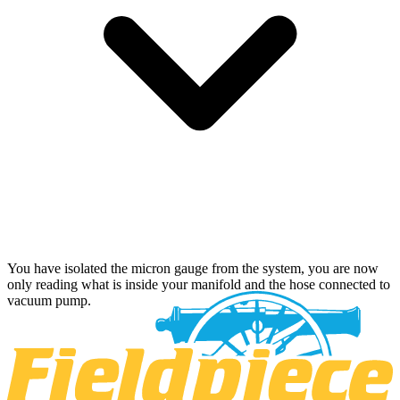
You have isolated the micron gauge from the system, you are now
only reading what is inside your manifold and the hose connected to
vacuum pump.