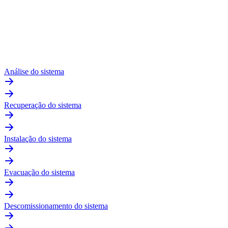
Análise do sistema
Recuperação do sistema
Instalação do sistema
Evacuação do sistema
Descomissionamento do sistema