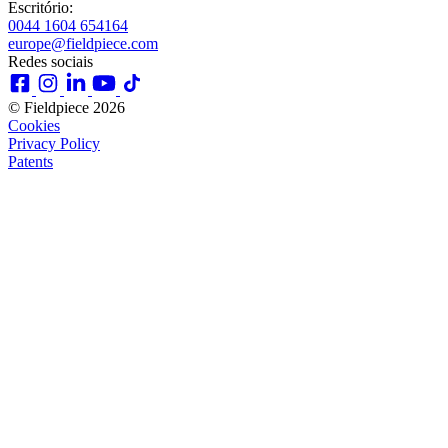
Escritório:
0044 1604 654164
europe@fieldpiece.com
Redes sociais
© Fieldpiece 2026
Cookies
Privacy Policy
Patents