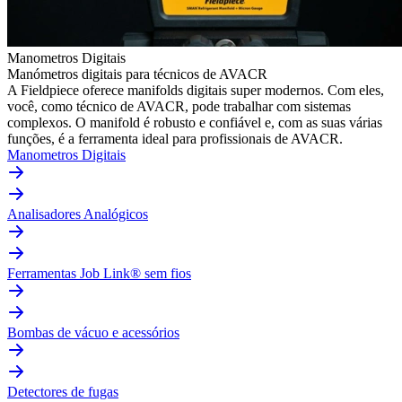
Manometros Digitais
Manómetros digitais para técnicos de AVACR
A Fieldpiece oferece manifolds digitais super modernos. Com eles,
você, como técnico de AVACR, pode trabalhar com sistemas
complexos. O manifold é robusto e confiável e, com as suas várias
funções, é a ferramenta ideal para profissionais de AVACR.
Manometros Digitais
Analisadores Analógicos
Ferramentas Job Link® sem fios
Bombas de vácuo e acessórios
Detectores de fugas