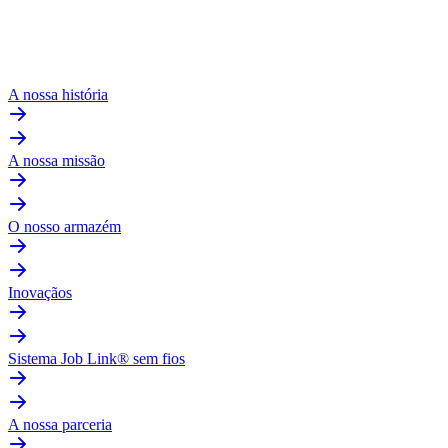
A nossa história
A nossa missão
O nosso armazém
Inovaçãos
Sistema Job Link® sem fios
A nossa parceria