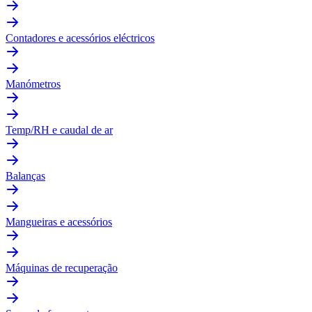
Contadores e acessórios eléctricos
Manómetros
Temp/RH e caudal de ar
Balanças
Mangueiras e acessórios
Máquinas de recuperação