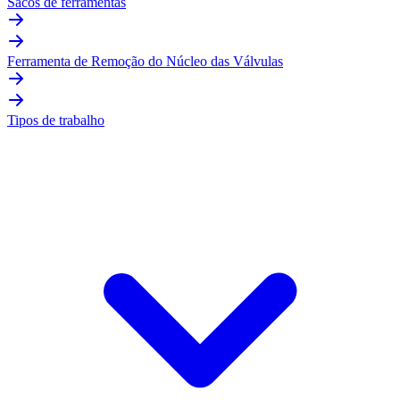
Sacos de ferramentas
Ferramenta de Remoção do Núcleo das Válvulas
Tipos de trabalho