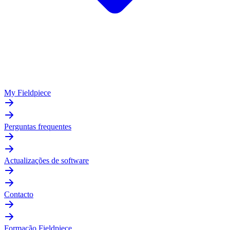
My Fieldpiece
Perguntas frequentes
Actualizações de software
Contacto
Formação Fieldpiece