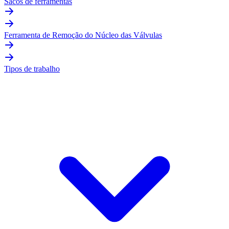
Sacos de ferramentas
Ferramenta de Remoção do Núcleo das Válvulas
Tipos de trabalho