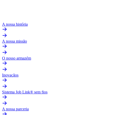
A nossa história
A nossa missão
O nosso armazém
Inovaçãos
Sistema Job Link® sem fios
A nossa parceria