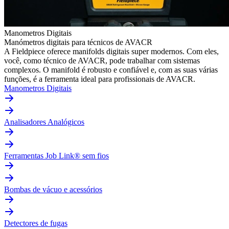
Manometros Digitais
Manómetros digitais para técnicos de AVACR
A Fieldpiece oferece manifolds digitais super modernos. Com eles,
você, como técnico de AVACR, pode trabalhar com sistemas
complexos. O manifold é robusto e confiável e, com as suas várias
funções, é a ferramenta ideal para profissionais de AVACR.
Manometros Digitais
Analisadores Analógicos
Ferramentas Job Link® sem fios
Bombas de vácuo e acessórios
Detectores de fugas