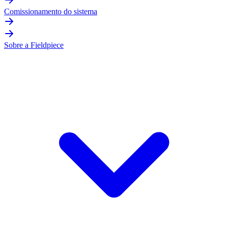
Comissionamento do sistema
Sobre a Fieldpiece