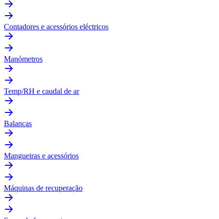
Contadores e acessórios eléctricos
Manómetros
Temp/RH e caudal de ar
Balanças
Mangueiras e acessórios
Máquinas de recuperação