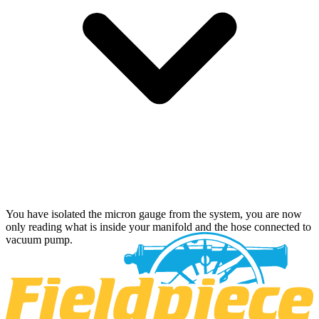
You have isolated the micron gauge from the system, you are now
only reading what is inside your manifold and the hose connected to
vacuum pump.