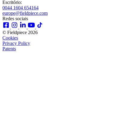
Escritório:
0044 1604 654164
europe@fieldpiece.com
Redes sociais
© Fieldpiece 2026
Cookies
Privacy Policy
Patents