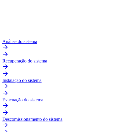
Análise do sistema
Recuperação do sistema
Instalação do sistema
Evacuação do sistema
Descomissionamento do sistema