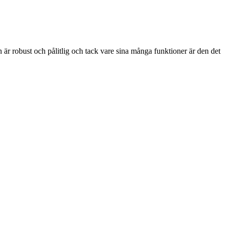
 robust och pålitlig och tack vare sina många funktioner är den det