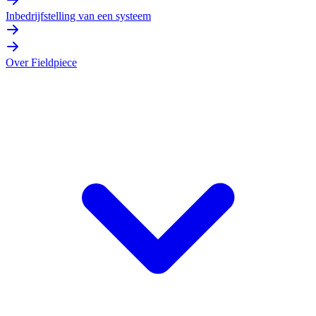
Inbedrijfstelling van een systeem
Over Fieldpiece