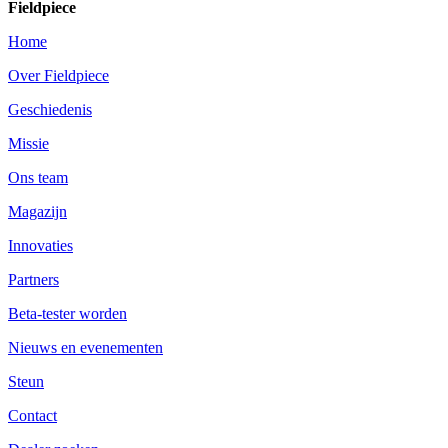
Fieldpiece
Home
Over Fieldpiece
Geschiedenis
Missie
Ons team
Magazijn
Innovaties
Partners
Beta-tester worden
Nieuws en evenementen
Steun
Contact