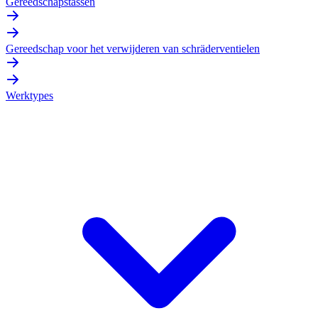
Gereedschapstassen
Gereedschap voor het verwijderen van schräderventielen
Werktypes