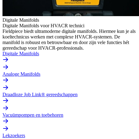
Digitale Manifolds
Digitale Manifolds voor HVACR technici
Fieldpiece biedt ultramoderne digitale manifolds. Hiermee kun je als
koeltechnicus werken met complexe HVACR-systemen. De
manifold is robuust en betrouwbaar en door zijn vele functies hét
gereedschap voor HVACR-professionals.
Digitale Manifolds
Analoge Manifolds
Draadloze Job Link® gereedschappen
Vacuümpompen en toebehoren
Lekzoekers