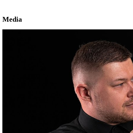
Media