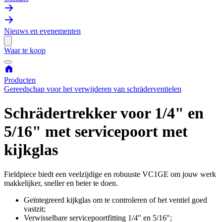
Nieuws en evenementen
Waar te koop
Producten
Gereedschap voor het verwijderen van schräderventielen
Schrädertrekker voor 1/4" en
5/16" met servicepoort met
kijkglas
Fieldpiece biedt een veelzijdige en robuuste VC1GE om jouw werk
makkelijker, sneller en beter te doen.
Geïntegreerd kijkglas om te controleren of het ventiel goed
vastzit;
Verwisselbare servicepoortfitting 1/4" en 5/16";