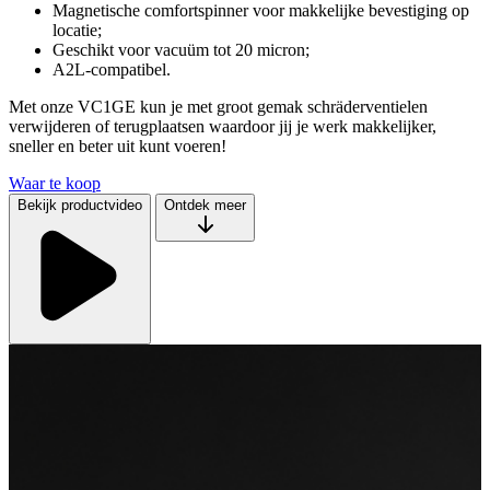
Magnetische comfortspinner voor makkelijke bevestiging op
locatie;
Geschikt voor vacuüm tot 20 micron;
A2L-compatibel.
Met onze VC1GE kun je met groot gemak schräderventielen
verwijderen of terugplaatsen waardoor jij je werk makkelijker,
sneller en beter uit kunt voeren!
Waar te koop
Bekijk productvideo
Ontdek meer