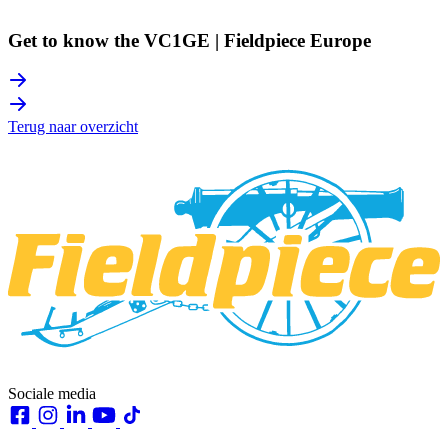
Get to know the VC1GE | Fieldpiece Europe
Terug naar overzicht
Sociale media