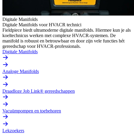
Digitale Manifolds
Digitale Manifolds voor HVACR technici
Fieldpiece biedt ultramoderne digitale manifolds. Hiermee kun je als
koeltechnicus werken met complexe HVACR-systemen. De
manifold is robuust en betrouwbaar en door zijn vele functies hét
gereedschap voor HVACR-professionals.
Digitale Manifolds
Analoge Manifolds
Draadloze Job Link® gereedschappen
Vacuümpompen en toebehoren
Lekzoekers