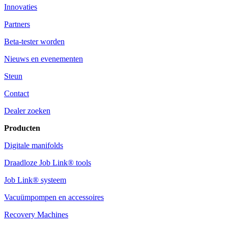
Innovaties
Partners
Beta-tester worden
Nieuws en evenementen
Steun
Contact
Dealer zoeken
Producten
Digitale manifolds
Draadloze Job Link® tools
Job Link® systeem
Vacuümpompen en accessoires
Recovery Machines