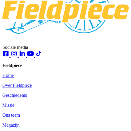
Sociale media
Fieldpiece
Home
Over Fieldpiece
Geschiedenis
Missie
Ons team
Magazijn