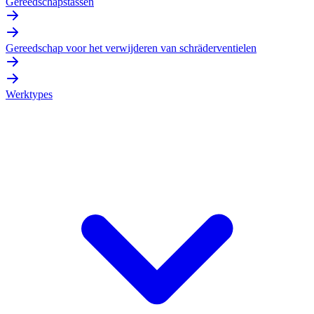
Gereedschapstassen
Gereedschap voor het verwijderen van schräderventielen
Werktypes