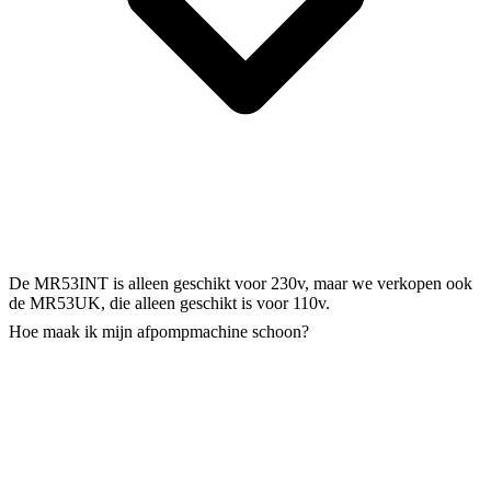
De MR53INT is alleen geschikt voor 230v, maar we verkopen ook
de MR53UK, die alleen geschikt is voor 110v.
Hoe maak ik mijn afpompmachine schoon?