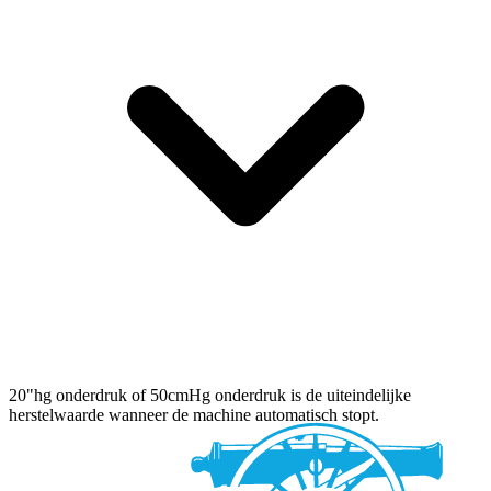
20"hg onderdruk of 50cmHg onderdruk is de uiteindelijke
herstelwaarde wanneer de machine automatisch stopt.