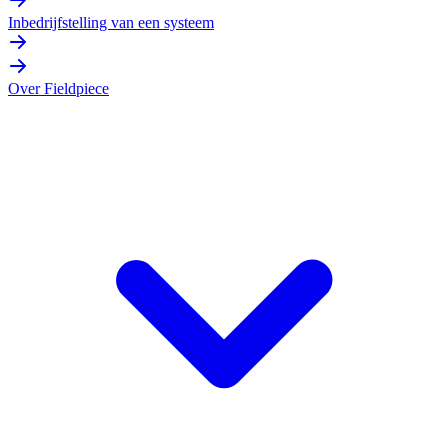
Inbedrijfstelling van een systeem
Over Fieldpiece