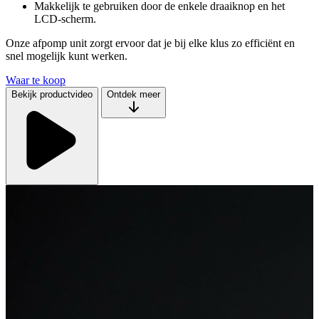
Makkelijk te gebruiken door de enkele draaiknop en het
LCD-scherm.
Onze afpomp unit zorgt ervoor dat je bij elke klus zo efficiënt en
snel mogelijk kunt werken.
Waar te koop
Bekijk productvideo
Ontdek meer