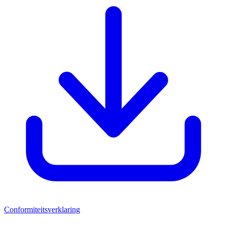
Conformiteitsverklaring