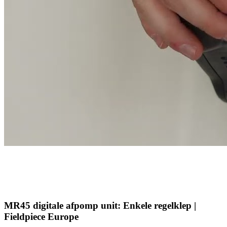
MR45 digitale afpomp unit: Enkele regelklep |
Fieldpiece Europe