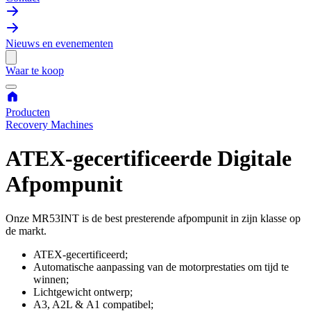
Nieuws en evenementen
Waar te koop
Producten
Recovery Machines
ATEX-gecertificeerde Digitale
Afpompunit
Onze MR53INT is de best presterende afpompunit in zijn klasse op
de markt.
ATEX-gecertificeerd;
Automatische aanpassing van de motorprestaties om tijd te
winnen;
Lichtgewicht ontwerp;
A3, A2L & A1 compatibel;