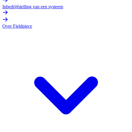
Inbedrijfstelling van een systeem
Over Fieldpiece