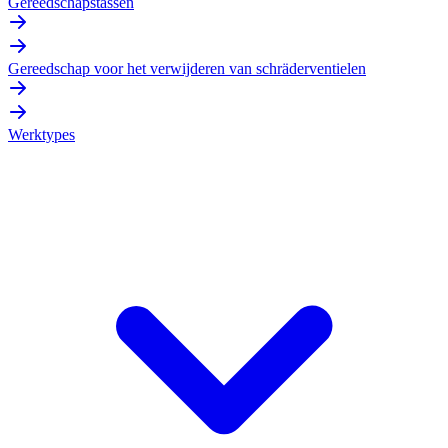
Gereedschapstassen
Gereedschap voor het verwijderen van schräderventielen
Werktypes