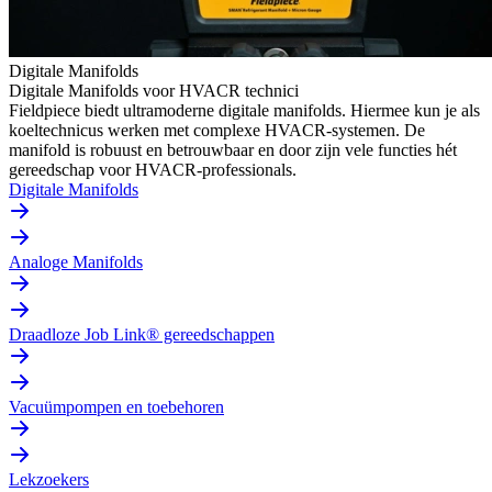
Digitale Manifolds
Digitale Manifolds voor HVACR technici
Fieldpiece biedt ultramoderne digitale manifolds. Hiermee kun je als
koeltechnicus werken met complexe HVACR-systemen. De
manifold is robuust en betrouwbaar en door zijn vele functies hét
gereedschap voor HVACR-professionals.
Digitale Manifolds
Analoge Manifolds
Draadloze Job Link® gereedschappen
Vacuümpompen en toebehoren
Lekzoekers