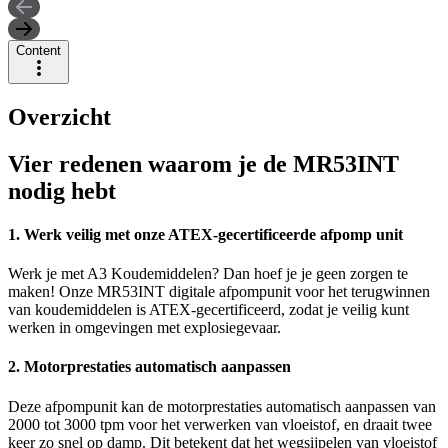
Content
Overzicht
Vier redenen waarom je de MR53INT
nodig hebt
1. Werk veilig met onze ATEX-gecertificeerde afpomp unit
Werk je met A3 Koudemiddelen? Dan hoef je je geen zorgen te
maken! Onze MR53INT digitale afpompunit voor het terugwinnen
van koudemiddelen is ATEX-gecertificeerd, zodat je veilig kunt
werken in omgevingen met explosiegevaar.
2. Motorprestaties automatisch aanpassen
Deze afpompunit kan de motorprestaties automatisch aanpassen van
2000 tot 3000 tpm voor het verwerken van vloeistof, en draait twee
keer zo snel op damp. Dit betekent dat het wegsijpelen van vloeistof