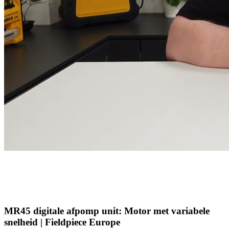
MR45 digitale afpomp unit: Motor met variabele
snelheid | Fieldpiece Europe