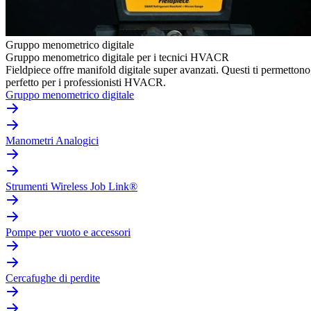
Gruppo menometrico digitale
Gruppo menometrico digitale per i tecnici HVACR
Fieldpiece offre manifold digitale super avanzati. Questi ti permettono
perfetto per i professionisti HVACR.
Gruppo menometrico digitale
Manometri Analogici
Strumenti Wireless Job Link®
Pompe per vuoto e accessori
Cercafughe di perdite