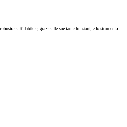
busto e affidabile e, grazie alle sue tante funzioni, è lo strumento