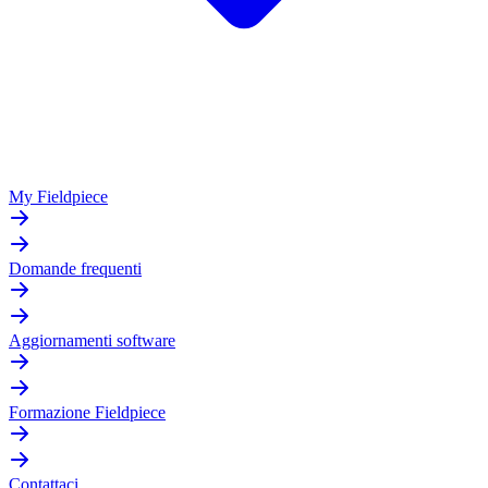
My Fieldpiece
Domande frequenti
Aggiornamenti software
Formazione Fieldpiece
Contattaci