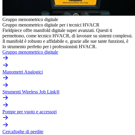
Gruppo menometrico digitale
Gruppo menometrico digitale per i tecnici HVACR
Fieldpiece offre manifold digitale super avanzati. Questi ti
permettono, come tecnico HVACR, di lavorare su sistemi complessi.
Il manifold è robusto e affidabile e, grazie alle sue tante funzioni, è
lo strumento perfetto per i professionisti HVACR.
Gruppo menometrico digitale
Manometri Analogici
Strumenti Wireless Job Link®
Pompe per vuoto e accessori
Cercafughe di perdite