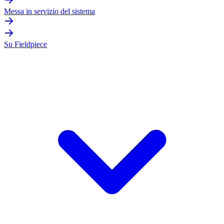
Messa in servizio del sistema
Su Fieldpiece