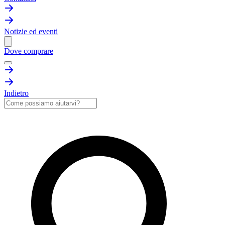
Notizie ed eventi
Dove comprare
Indietro