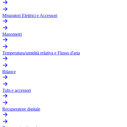
Misuratori Elettrici e Accessori
Manometri
Temperatura/umidità relativa e Flusso d'aria
Bilance
Tubi e accessori
Recuperatore digitale