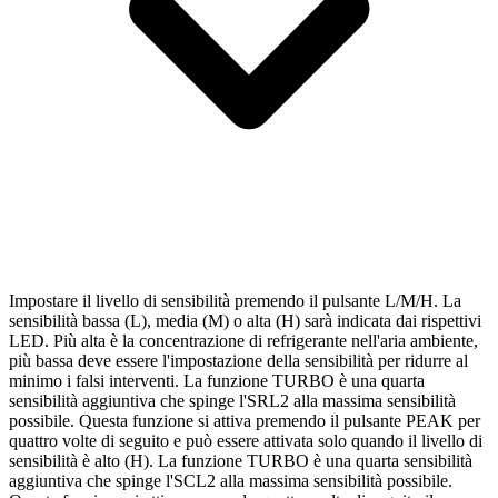
Impostare il livello di sensibilità premendo il pulsante L/M/H. La
sensibilità bassa (L), media (M) o alta (H) sarà indicata dai rispettivi
LED. Più alta è la concentrazione di refrigerante nell'aria ambiente,
più bassa deve essere l'impostazione della sensibilità per ridurre al
minimo i falsi interventi. La funzione TURBO è una quarta
sensibilità aggiuntiva che spinge l'SRL2 alla massima sensibilità
possibile. Questa funzione si attiva premendo il pulsante PEAK per
quattro volte di seguito e può essere attivata solo quando il livello di
sensibilità è alto (H). La funzione TURBO è una quarta sensibilità
aggiuntiva che spinge l'SCL2 alla massima sensibilità possibile.