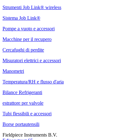
Strumenti Job Link® wireless
Sistema Job Link®
Pompe a vuoto e accessori
Macchine per il recupero
Cercafughi di perdite
Misuratori elettrici e accessori
Manometri
Temperatura/RH e flusso d'aria
Bilance Refrigeranti
estrattore per valvole
Tubi flessibili e accessori
Borse portautensili
Fieldpiece Instruments B.V.