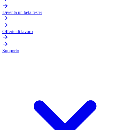
Diventa un beta tester
Offerte di lavoro
Supporto