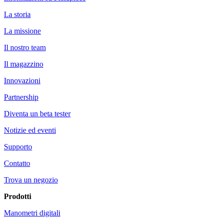
La storia
La missione
Il nostro team
Il magazzino
Innovazioni
Partnership
Diventa un beta tester
Notizie ed eventi
Supporto
Contatto
Trova un negozio
Prodotti
Manometri digitali