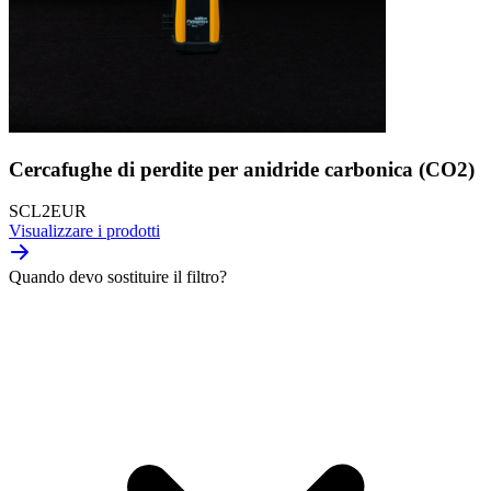
Cercafughe di perdite per anidride carbonica (CO2)
SCL2EUR
Visualizzare i prodotti
Quando devo sostituire il filtro?