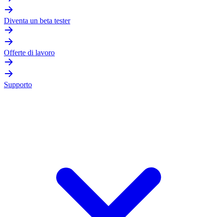
Diventa un beta tester
Offerte di lavoro
Supporto