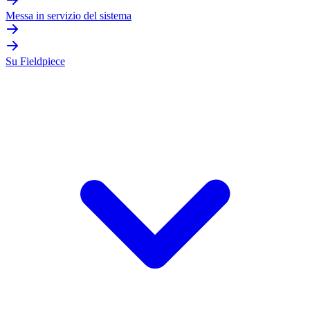
Messa in servizio del sistema
Su Fieldpiece