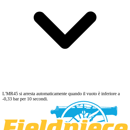
L'MR45 si arresta automaticamente quando il vuoto è inferiore a
-0,33 bar per 10 secondi.