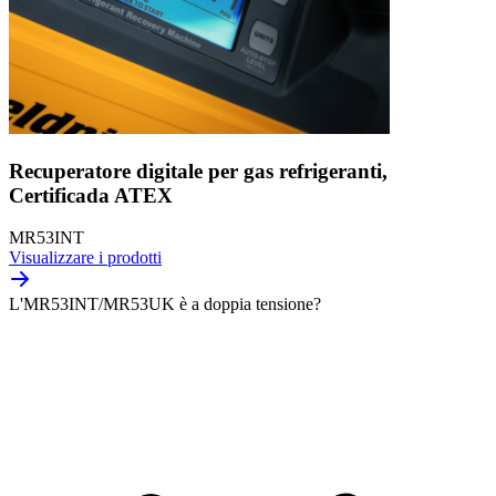
Recuperatore digitale per gas refrigeranti,
Certificada ATEX
MR53INT
Visualizzare i prodotti
L'MR53INT/MR53UK è a doppia tensione?