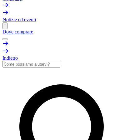
Notizie ed eventi
Dove comprare
Indietro