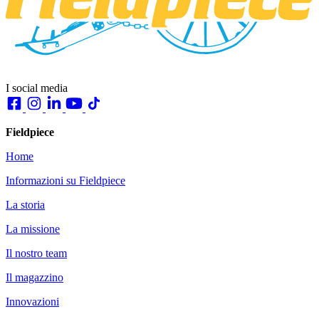
I social media
Fieldpiece
Home
Informazioni su Fieldpiece
La storia
La missione
Il nostro team
Il magazzino
Innovazioni