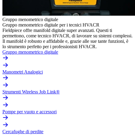
Gruppo menometrico digitale
Gruppo menometrico digitale per i tecnici HVACR
Fieldpiece offre manifold digitale super avanzati. Questi ti
permettono, come tecnico HVACR, di lavorare su sistemi complessi.
Il manifold è robusto e affidabile e, grazie alle sue tante funzioni, è
lo strumento perfetto per i professionisti HVACR.
Gruppo menometrico digitale
Manometri Analogici
Strumenti Wireless Job Link®
Pompe per vuoto e accessori
Cercafughe di perdite