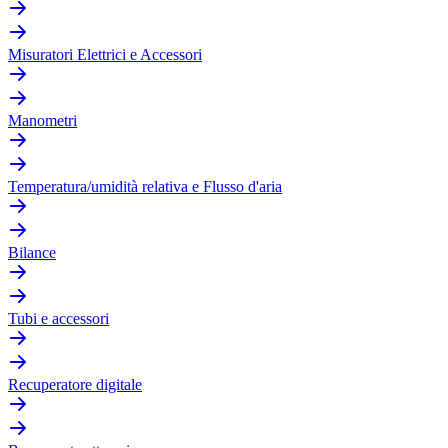
Misuratori Elettrici e Accessori
Manometri
Temperatura/umidità relativa e Flusso d'aria
Bilance
Tubi e accessori
Recuperatore digitale