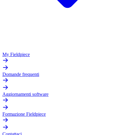
My Fieldpiece
Domande frequenti
Aggiornamenti software
Formazione Fieldpiece
Contattaci