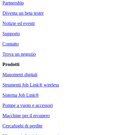
Partnership
Diventa un beta tester
Notizie ed eventi
Supporto
Contatto
Trova un negozio
Prodotti
Manometri digitali
Strumenti Job Link® wireless
Sistema Job Link®
Pompe a vuoto e accessori
Macchine per il recupero
Cercafughi di perdite