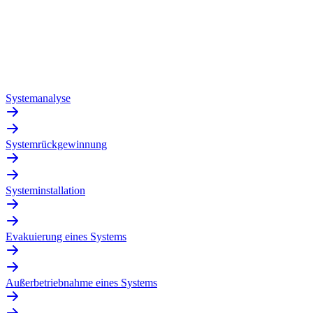
Systemanalyse
Systemrückgewinnung
Systeminstallation
Evakuierung eines Systems
Außerbetriebnahme eines Systems