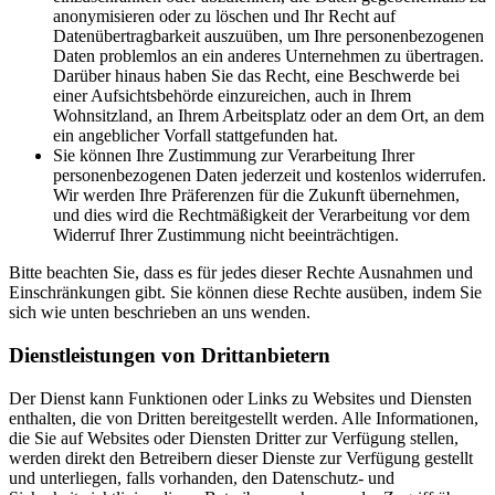
anonymisieren oder zu löschen und Ihr Recht auf
Datenübertragbarkeit auszuüben, um Ihre personenbezogenen
Daten problemlos an ein anderes Unternehmen zu übertragen.
Darüber hinaus haben Sie das Recht, eine Beschwerde bei
einer Aufsichtsbehörde einzureichen, auch in Ihrem
Wohnsitzland, an Ihrem Arbeitsplatz oder an dem Ort, an dem
ein angeblicher Vorfall stattgefunden hat.
Sie können Ihre Zustimmung zur Verarbeitung Ihrer
personenbezogenen Daten jederzeit und kostenlos widerrufen.
Wir werden Ihre Präferenzen für die Zukunft übernehmen,
und dies wird die Rechtmäßigkeit der Verarbeitung vor dem
Widerruf Ihrer Zustimmung nicht beeinträchtigen.
Bitte beachten Sie, dass es für jedes dieser Rechte Ausnahmen und
Einschränkungen gibt. Sie können diese Rechte ausüben, indem Sie
sich wie unten beschrieben an uns wenden.
Dienstleistungen von Drittanbietern
Der Dienst kann Funktionen oder Links zu Websites und Diensten
enthalten, die von Dritten bereitgestellt werden. Alle Informationen,
die Sie auf Websites oder Diensten Dritter zur Verfügung stellen,
werden direkt den Betreibern dieser Dienste zur Verfügung gestellt
und unterliegen, falls vorhanden, den Datenschutz- und