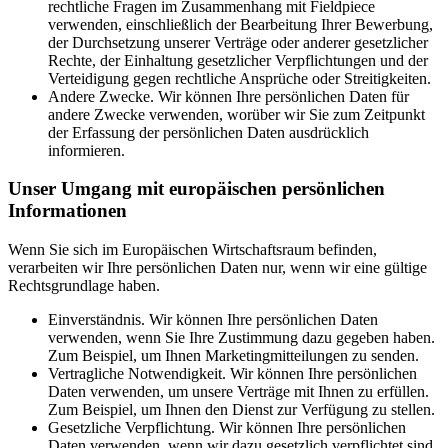
rechtliche Fragen im Zusammenhang mit Fieldpiece
verwenden, einschließlich der Bearbeitung Ihrer Bewerbung,
der Durchsetzung unserer Verträge oder anderer gesetzlicher
Rechte, der Einhaltung gesetzlicher Verpflichtungen und der
Verteidigung gegen rechtliche Ansprüche oder Streitigkeiten.
Andere Zwecke. Wir können Ihre persönlichen Daten für
andere Zwecke verwenden, worüber wir Sie zum Zeitpunkt
der Erfassung der persönlichen Daten ausdrücklich
informieren.
Unser Umgang mit europäischen persönlichen
Informationen
Wenn Sie sich im Europäischen Wirtschaftsraum befinden,
verarbeiten wir Ihre persönlichen Daten nur, wenn wir eine gültige
Rechtsgrundlage haben.
Einverständnis. Wir können Ihre persönlichen Daten
verwenden, wenn Sie Ihre Zustimmung dazu gegeben haben.
Zum Beispiel, um Ihnen Marketingmitteilungen zu senden.
Vertragliche Notwendigkeit. Wir können Ihre persönlichen
Daten verwenden, um unsere Verträge mit Ihnen zu erfüllen.
Zum Beispiel, um Ihnen den Dienst zur Verfügung zu stellen.
Gesetzliche Verpflichtung. Wir können Ihre persönlichen
Daten verwenden, wenn wir dazu gesetzlich verpflichtet sind.