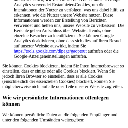
Analytics verwendet Erstanbieter-Cookies, um die
Interaktionen der Nutzer zu verfolgen, was uns dabei hilft, zu
erkennen, wie die Nutzer unsere Website nutzen. Diese
Informationen werden zur Erstellung von Berichten
verwendet und helfen uns, unsere Website zu verbessern. Die
Berichte geben Aufschluss über Website-Trends, ohne
einzelne Besucher zu identifizieren. Sie können Google
Analytics deaktivieren, ohne dass sich dies auf Ihren Besuch
auf unserer Website auswirkt, indem Sie
https://tools.google.com/dlpage/gaoptout
aufrufen oder die
Google-Anzeigeneinstellungen aufrufen.
Sie können Cookies blockieren, indem Sie Ihren Internetbrowser so
einstellen, dass er einige oder alle Cookies blockiert. Wenn Sie
jedoch Ihren Browser so einstellen, dass er alle Cookies
(einschließlich der essenziellen Cookies) blockiert, können Sie
möglicherweise nicht auf alle oder Teile unserer Website zugreifen.
Wie wir persönliche Informationen offenlegen
können
Wir können persönliche Daten an die folgenden Empfänger und
unter den folgenden Umständen weitergeben: