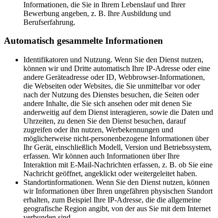
Informationen, die Sie in Ihrem Lebenslauf und Ihrer
Bewerbung angeben, z. B. Ihre Ausbildung und
Berufserfahrung.
Automatisch gesammelte Informationen
Identifikatoren und Nutzung. Wenn Sie den Dienst nutzen,
können wir und Dritte automatisch Ihre IP-Adresse oder eine
andere Geräteadresse oder ID, Webbrowser-Informationen,
die Webseiten oder Websites, die Sie unmittelbar vor oder
nach der Nutzung des Dienstes besuchen, die Seiten oder
andere Inhalte, die Sie sich ansehen oder mit denen Sie
anderweitig auf dem Dienst interagieren, sowie die Daten und
Uhrzeiten, zu denen Sie den Dienst besuchen, darauf
zugreifen oder ihn nutzen, Werbekennungen und
möglicherweise nicht-personenbezogene Informationen über
Ihr Gerät, einschließlich Modell, Version und Betriebssystem,
erfassen. Wir können auch Informationen über Ihre
Interaktion mit E-Mail-Nachrichten erfassen, z. B. ob Sie eine
Nachricht geöffnet, angeklickt oder weitergeleitet haben.
Standortinformationen. Wenn Sie den Dienst nutzen, können
wir Informationen über Ihren ungefähren physischen Standort
erhalten, zum Beispiel Ihre IP-Adresse, die die allgemeine
geografische Region angibt, von der aus Sie mit dem Internet
verbunden sind.