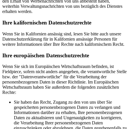
den Erhalt von Werbenachrichten von uns abbestellt haben,
weiterhin Verwaltungsnachrichten von uns bezüglich des Dienstes
erhalten werden.
Ihre kalifornischen Datenschutzrechte
Wenn Sie in Kalifornien ansässig sind, lesen Sie bitte auch unsere
Datenschutzerklärung für in Kalifornien ansässige Personen für
weitere Informationen über Ihre Rechte nach kalifornischem Recht.
Ihre europäischen Datenschutzrechte
Wenn Sie sich im Europäischen Wirtschaftsraum befinden, ist
Fieldpiece, sofern nicht anders angegeben, die verantwortliche Stelle
bzw. der "Datenverantwortliche" für die Verarbeitung der
personenbezogenen Daten in dieser Richtlinie. Im Europäischen
Wirtschaftsraum haben Sie außerdem die folgenden zusätzlichen
Rechte:
Sie haben das Recht, Zugang zu den von uns über Sie
gespeicherten personenbezogenen Daten zu verlangen und
Informationen darüber zu erhalten, Ihre personenbezogenen
Daten zu aktualisieren und Ungenauigkeiten zu korrigieren,
die Verarbeitung Ihrer personenbezogenen Daten
einzuschränken oder abzulehnen, die Daten gegebenenfalls zu