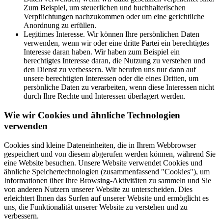
Zum Beispiel, um steuerlichen und buchhalterischen
Verpflichtungen nachzukommen oder um eine gerichtliche
Anordnung zu erfüllen.
Legitimes Interesse. Wir können Ihre persönlichen Daten
verwenden, wenn wir oder eine dritte Partei ein berechtigtes
Interesse daran haben. Wir haben zum Beispiel ein
berechtigtes Interesse daran, die Nutzung zu verstehen und
den Dienst zu verbessern. Wir berufen uns nur dann auf
unsere berechtigten Interessen oder die eines Dritten, um
persönliche Daten zu verarbeiten, wenn diese Interessen nicht
durch Ihre Rechte und Interessen überlagert werden.
Wie wir Cookies und ähnliche Technologien
verwenden
Cookies sind kleine Dateneinheiten, die in Ihrem Webbrowser
gespeichert und von diesem abgerufen werden können, während Sie
eine Website besuchen. Unsere Website verwendet Cookies und
ähnliche Speichertechnologien (zusammenfassend "Cookies"), um
Informationen über Ihre Browsing-Aktivitäten zu sammeln und Sie
von anderen Nutzern unserer Website zu unterscheiden. Dies
erleichtert Ihnen das Surfen auf unserer Website und ermöglicht es
uns, die Funktionalität unserer Website zu verstehen und zu
verbessern.