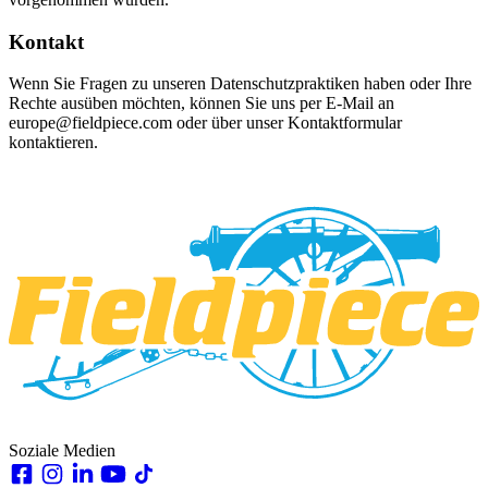
Kontakt
Wenn Sie Fragen zu unseren Datenschutzpraktiken haben oder Ihre
Rechte ausüben möchten, können Sie uns per E-Mail an
europe@fieldpiece.com
oder über unser Kontaktformular
kontaktieren.
Soziale Medien