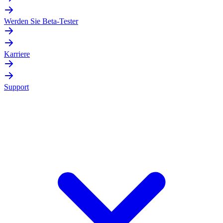
Werden Sie Beta-Tester
Karriere
Support