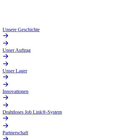
Unsere Geschichte
Unser Auftrag
Unser Lager
Innovationen
Drahtloses Job Link®-System
Partnerschaft