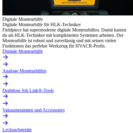
Digitale Monteurhilfe
Digitale Monteurhilfe für HLK-Techniker
Fieldpiece hat supermoderne digitale Monteurhilfen. Damit kannst
du als HLK-Techniker mit komplizierten Systemen arbeiten. Der
Monteurhilfe ist robust und zuverlässig und mit seinen vielen
Funktionen das perfekte Werkzeug für HVACR-Profis.
Digitale Monteurhilfe
Analoge Monteurhilfen
Drahtlose Job Link®-Tools
Vakuumpumpen und Accessoires
Lecksuchgeräte