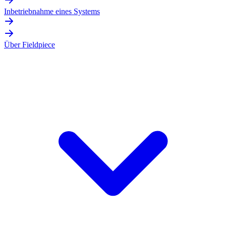
Inbetriebnahme eines Systems
Über Fieldpiece