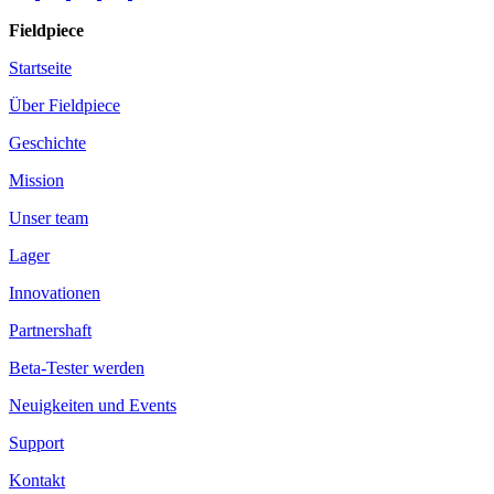
Fieldpiece
Startseite
Über Fieldpiece
Geschichte
Mission
Unser team
Lager
Innovationen
Partnershaft
Beta-Tester werden
Neuigkeiten und Events
Support
Kontakt