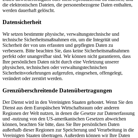
die elektronischen Dateien, die personenbezogene Daten enthalten,
werden dauerhaft gelöscht.
Datensicherheit
Wir setzen bestimmte physische, verwaltungstechnische und
technische Sicherheitsmaßnahmen ein, um die Integrität und
Sicherheit der von uns erfassten und gepflegten Daten zu
verbessern. Bitte beachten Sie, dass keine Sicherheitsmaßnahmen
perfekt oder unangreifbar sind. Wir können nicht garantieren, dass
Ihre persönlichen Daten nicht durch eine Verletzung unserer
physischen, technischen oder verwaltungstechnischen
Sicherheitsvorkehrungen aufgerufen, eingesehen, offengelegt,
verändert oder zerstört werden.
Grenzüberschreitende Datenübertragungen
Der Dienst wird in den Vereinigten Staaten gehostet. Wenn Sie den
Dienst aus dem Europäischen Wirtschaftsraum oder anderen
Regionen der Welt nutzen, in denen die Gesetze zur Datenerfassung
und -nutzung von den US-amerikanischen Gesetzen abweichen
können, beachten Sie bitte, dass Sie Ihre persönlichen Daten
außerhalb dieser Regionen zur Speicherung und Verarbeitung in die
Vereinigten Staaten übertragen. Außerdem können wir Ihre Daten