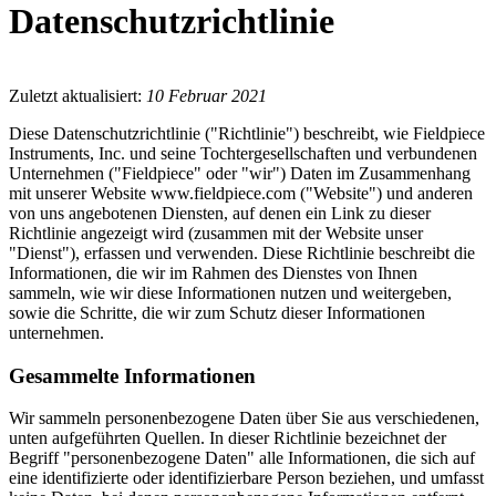
Datenschutzrichtlinie
Zuletzt aktualisiert:
10 Februar 2021
Diese Datenschutzrichtlinie ("Richtlinie") beschreibt, wie Fieldpiece
Instruments, Inc. und seine Tochtergesellschaften und verbundenen
Unternehmen ("Fieldpiece" oder "wir") Daten im Zusammenhang
mit unserer Website www.fieldpiece.com ("Website") und anderen
von uns angebotenen Diensten, auf denen ein Link zu dieser
Richtlinie angezeigt wird (zusammen mit der Website unser
"Dienst"), erfassen und verwenden. Diese Richtlinie beschreibt die
Informationen, die wir im Rahmen des Dienstes von Ihnen
sammeln, wie wir diese Informationen nutzen und weitergeben,
sowie die Schritte, die wir zum Schutz dieser Informationen
unternehmen.
Gesammelte Informationen
Wir sammeln personenbezogene Daten über Sie aus verschiedenen,
unten aufgeführten Quellen. In dieser Richtlinie bezeichnet der
Begriff "personenbezogene Daten" alle Informationen, die sich auf
eine identifizierte oder identifizierbare Person beziehen, und umfasst