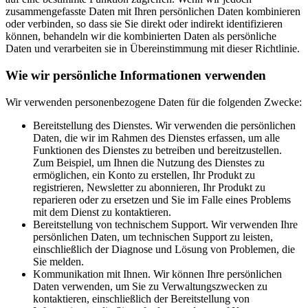
zusammengefasste Daten mit Ihren persönlichen Daten kombinieren
oder verbinden, so dass sie Sie direkt oder indirekt identifizieren
können, behandeln wir die kombinierten Daten als persönliche
Daten und verarbeiten sie in Übereinstimmung mit dieser Richtlinie.
Wie wir persönliche Informationen verwenden
Wir verwenden personenbezogene Daten für die folgenden Zwecke:
Bereitstellung des Dienstes. Wir verwenden die persönlichen
Daten, die wir im Rahmen des Dienstes erfassen, um alle
Funktionen des Dienstes zu betreiben und bereitzustellen.
Zum Beispiel, um Ihnen die Nutzung des Dienstes zu
ermöglichen, ein Konto zu erstellen, Ihr Produkt zu
registrieren, Newsletter zu abonnieren, Ihr Produkt zu
reparieren oder zu ersetzen und Sie im Falle eines Problems
mit dem Dienst zu kontaktieren.
Bereitstellung von technischem Support. Wir verwenden Ihre
persönlichen Daten, um technischen Support zu leisten,
einschließlich der Diagnose und Lösung von Problemen, die
Sie melden.
Kommunikation mit Ihnen. Wir können Ihre persönlichen
Daten verwenden, um Sie zu Verwaltungszwecken zu
kontaktieren, einschließlich der Bereitstellung von