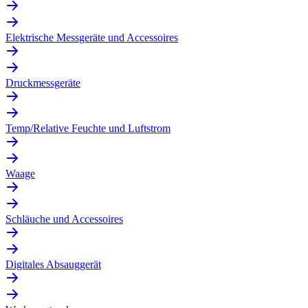
Elektrische Messgeräte und Accessoires
Druckmessgeräte
Temp/Relative Feuchte und Luftstrom
Waage
Schläuche und Accessoires
Digitales Absauggerät