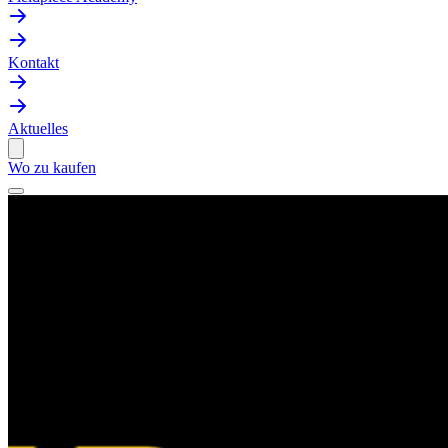
Kontakt
Aktuelles
Wo zu kaufen