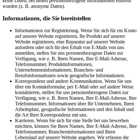
keine Daten, bei denen personenbezogene Informationen entfernt
wurden (z. B. anonyme Daten).
Informationen, die Sie bereitstellen
Informationen zur Registrierung. Wenn Sie sich für ein Konto
auf unserer Website registrieren, Ihr Produkt auf unserer
Website registrieren, eine Reparatur auf unserer Website
anfordern oder sich für den Erhalt von E-Mails von uns
anmelden, stellen Sie uns personenbezogene Daten zur
Verfügung, wie z. B. Ihren Namen, Ihre E-Mail-Adresse,
Telefonnummer, Produktinformationen,
Unternehmensinformationen, Branchen- und
Berufsinformationen sowie geografische Informationen.
Korrespondenz und andere Kommunikation. Wenn Sie uns
über ein Kontaktformular, per E-Mail oder auf andere Weise
kontaktieren, stellen Sie uns personenbezogene Daten zur
Verfügung, wie z. B. Ihren Namen, Ihre E-Mail-Adresse, Ihre
Telefonnummer, Informationen über Ihr Unternehmen, Ihren
Arbeitsplatz, geografische Informationen und den Inhalt und
die Art Ihrer Korrespondenz mit uns.
Karrieren. Wenn Sie sich für eine Stelle bei uns bewerben
möchten, können Sie Ihren Namen, Ihre E-Mail-Adresse, Ihre
Telefonnummer, Brancheninformationen und Ihren
Lebenslauf auf unserer Website angeben. Wir erfassen die