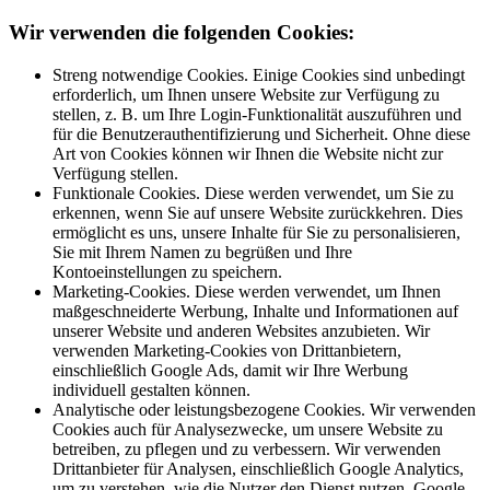
Wir verwenden die folgenden Cookies:
Streng notwendige Cookies. Einige Cookies sind unbedingt
erforderlich, um Ihnen unsere Website zur Verfügung zu
stellen, z. B. um Ihre Login-Funktionalität auszuführen und
für die Benutzerauthentifizierung und Sicherheit. Ohne diese
Art von Cookies können wir Ihnen die Website nicht zur
Verfügung stellen.
Funktionale Cookies. Diese werden verwendet, um Sie zu
erkennen, wenn Sie auf unsere Website zurückkehren. Dies
ermöglicht es uns, unsere Inhalte für Sie zu personalisieren,
Sie mit Ihrem Namen zu begrüßen und Ihre
Kontoeinstellungen zu speichern.
Marketing-Cookies. Diese werden verwendet, um Ihnen
maßgeschneiderte Werbung, Inhalte und Informationen auf
unserer Website und anderen Websites anzubieten. Wir
verwenden Marketing-Cookies von Drittanbietern,
einschließlich Google Ads, damit wir Ihre Werbung
individuell gestalten können.
Analytische oder leistungsbezogene Cookies. Wir verwenden
Cookies auch für Analysezwecke, um unsere Website zu
betreiben, zu pflegen und zu verbessern. Wir verwenden
Drittanbieter für Analysen, einschließlich Google Analytics,
um zu verstehen, wie die Nutzer den Dienst nutzen. Google