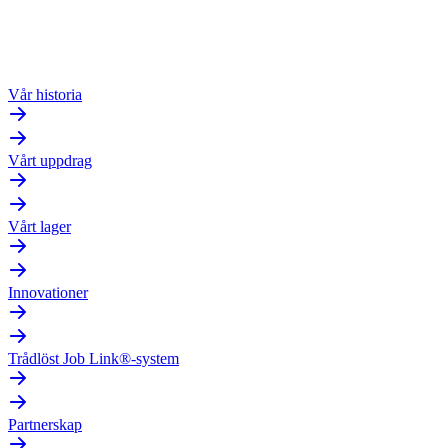
Vår historia
Vårt uppdrag
Vårt lager
Innovationer
Trådlöst Job Link®-system
Partnerskap