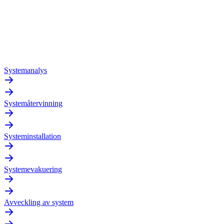
Systemanalys
Systemåtervinning
Systeminstallation
Systemevakuering
Avveckling av system