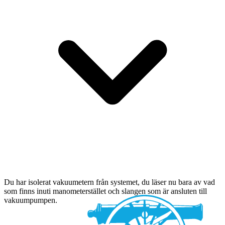
Du har isolerat vakuumetern från systemet, du läser nu bara av vad
som finns inuti manometerstället och slangen som är ansluten till
vakuumpumpen.