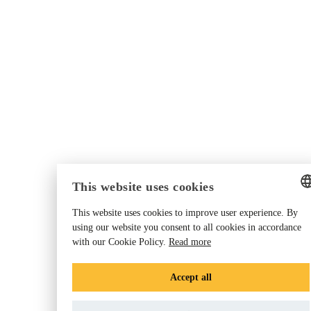
This website uses cookies
This website uses cookies to improve user experience. By
ENGLISH
using our website you consent to all cookies in accordance
with our Cookie Policy.
Read more
GERMAN
DANISH
Accept all
DUTCH