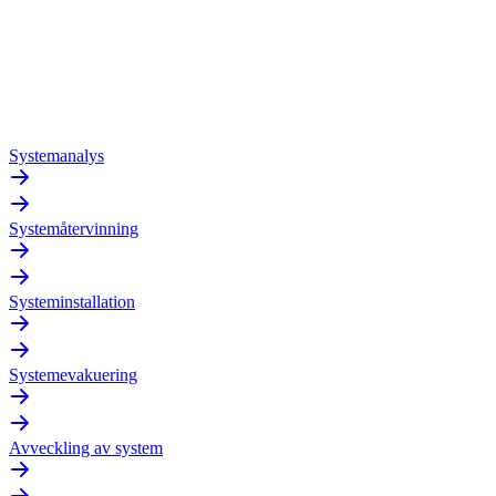
Systemanalys
Systemåtervinning
Systeminstallation
Systemevakuering
Avveckling av system