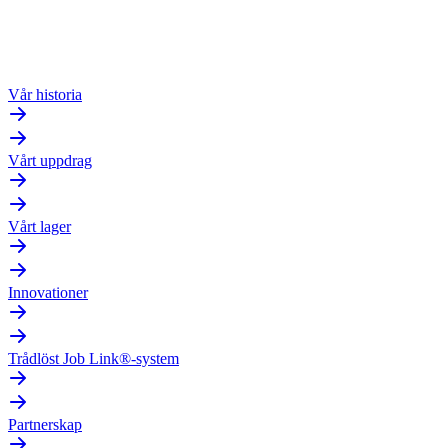
Vår historia
Vårt uppdrag
Vårt lager
Innovationer
Trådlöst Job Link®-system
Partnerskap