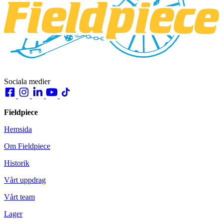
Sociala medier
Fieldpiece
Hemsida
Om Fieldpiece
Historik
Vårt uppdrag
Vårt team
Lager