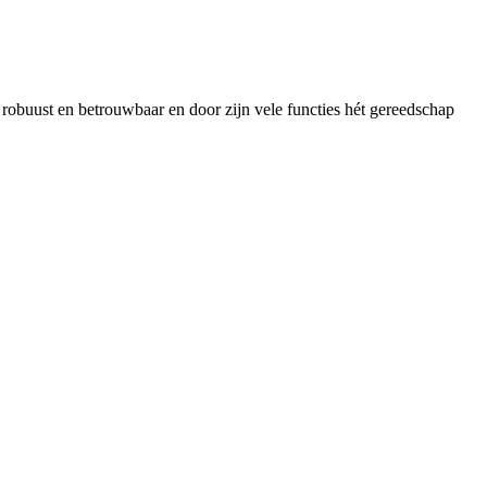
obuust en betrouwbaar en door zijn vele functies hét gereedschap