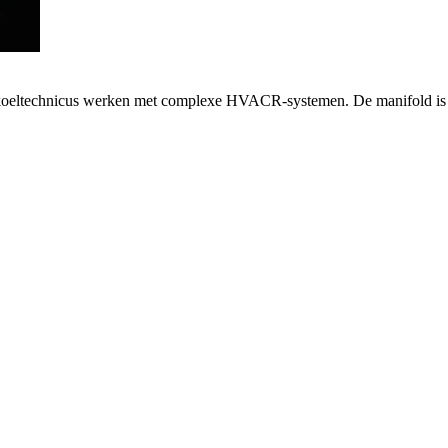
s koeltechnicus werken met complexe HVACR-systemen. De manifold is r