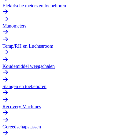
Elektrische meters en toebehoren
Manometers
Temp/RH en Luchtstroom
Koudemiddel weegschalen
Slangen en toebehoren
Recovery Machines
Gereedschapstassen