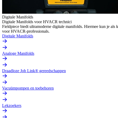
Digitale Manifolds
Digitale Manifolds voor HVACR technici
Fieldpiece biedt ultramoderne digitale manifolds. Hiermee kun je al
voor HVACR-professionals.
Digitale Manifolds
Analoge Manifolds
Draadloze Job Link® gereedschappen
Vacuümpompen en toebehoren
Lekzoekers