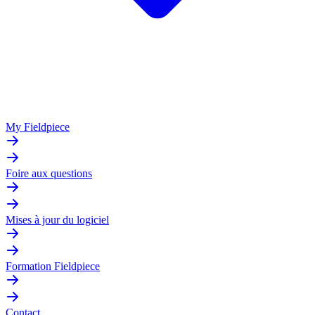
My Fieldpiece
Foire aux questions
Mises à jour du logiciel
Formation Fieldpiece
Contact