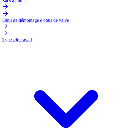
Sacs à outils
Outil de démontage d'obus de valve
Types de travail