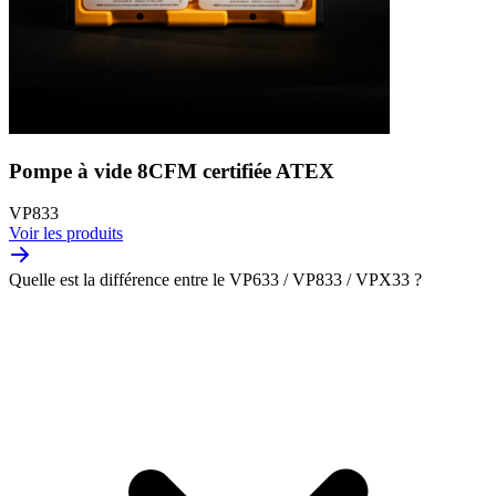
Pompe à vide 8CFM certifiée ATEX
VP833
Voir les produits
Quelle est la différence entre le VP633 / VP833 / VPX33 ?