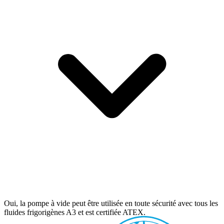
Oui, la pompe à vide peut être utilisée en toute sécurité avec tous les
fluides frigorigènes A3 et est certifiée ATEX.