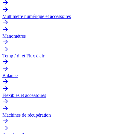
Multimètre numérique et accessoires
Manomètres
Temp / rh et Flux d'air
Balance
Flexibles et accessoires
Machines de récupération