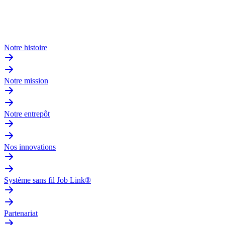
Notre histoire
Notre mission
Notre entrepôt
Nos innovations
Système sans fil Job Link®
Partenariat