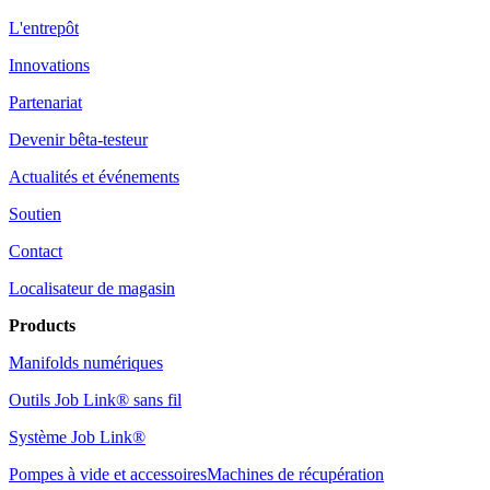
L'entrepôt
Innovations
Partenariat
Devenir bêta-testeur
Actualités et événements
Soutien
Contact
Localisateur de magasin
Products
Manifolds numériques
Outils Job Link® sans fil
Système Job Link®
Pompes à vide et accessoires
Machines de récupération