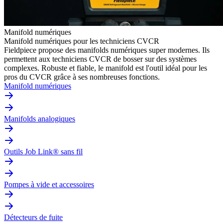
Manifold numériques
Manifold numériques pour les techniciens CVCR
Fieldpiece propose des manifolds numériques super modernes. Ils
permettent aux techniciens CVCR de bosser sur des systèmes
complexes. Robuste et fiable, le manifold est l'outil idéal pour les
pros du CVCR grâce à ses nombreuses fonctions.
Manifold numériques
Manifolds analogiques
Outils Job Link® sans fil
Pompes à vide et accessoires
Détecteurs de fuite