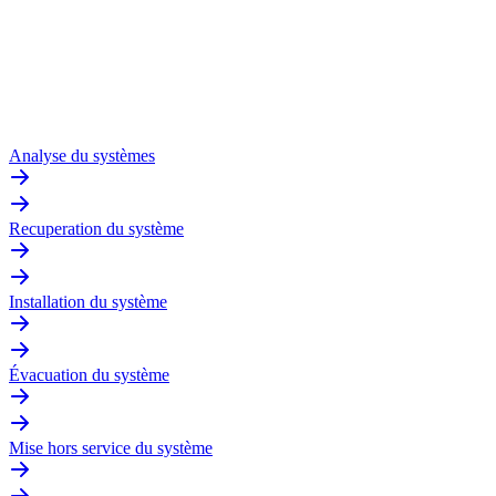
Analyse du systèmes
Recuperation du système
Installation du système
Évacuation du système
Mise hors service du système