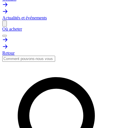
Actualités et événements
Où acheter
Retour