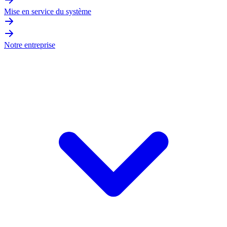
Mise en service du système
Notre entreprise