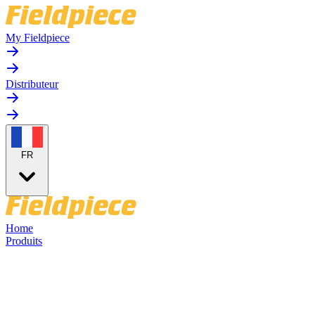
My Fieldpiece
Distributeur
FR
Home
Produits