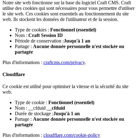
Notre site web fonctionne sur la base du logiciel Craft CMS. Craft
utilise des cookies qui sont nécessaires pour vous permettre d'utiliser
le site web. Ces cookies sont essentiels au fonctionnement du site
web. Ils stockent les données de l'utilisateur et de la session.
Type de cookies :
Fonctionnel (essentiel)
Nom :
Craft Session ID
Période de conservation :
Jusqu'à 1 an
Partage :
Aucune donnée personnelle n'est stockée ou
partagée
Plus d'informations :
craftcms.com/privacy
.
Cloudflare
Ce cookie est utilisé pour optimiser la vitesse et la sécurité du site
web.
Type de cookie :
Fonctionnel (essentiel)
Nom : __cfduid
__cfduid
Durée de stockage :
Jusqu'à 1 an
Partage :
Aucune donnée personnelle n'est stockée ou
partagée
Plus d'informations :
cloudflare.com/cookie-policy