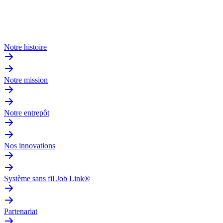
Notre histoire
Notre mission
Notre entrepôt
Nos innovations
Système sans fil Job Link®
Partenariat