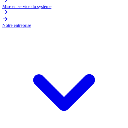
Mise en service du système
Notre entreprise