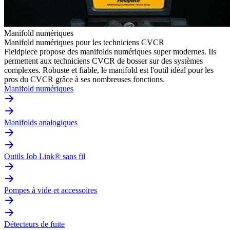
Manifold numériques
Manifold numériques pour les techniciens CVCR
Fieldpiece propose des manifolds numériques super modernes. Ils
permettent aux techniciens CVCR de bosser sur des systèmes
complexes. Robuste et fiable, le manifold est l'outil idéal pour les
pros du CVCR grâce à ses nombreuses fonctions.
Manifold numériques
Manifolds analogiques
Outils Job Link® sans fil
Pompes à vide et accessoires
Détecteurs de fuite