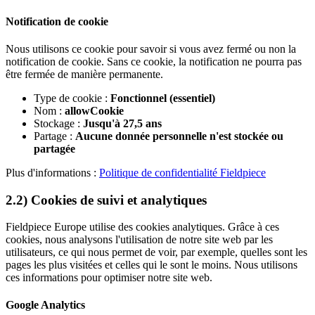
Notification de cookie
Nous utilisons ce cookie pour savoir si vous avez fermé ou non la
notification de cookie. Sans ce cookie, la notification ne pourra pas
être fermée de manière permanente.
Type de cookie :
Fonctionnel (essentiel)
Nom :
allowCookie
Stockage :
Jusqu'à 27,5 ans
Partage :
Aucune donnée personnelle n'est stockée ou
partagée
Plus d'informations :
Politique de confidentialité Fieldpiece
2.2) Cookies de suivi et analytiques
Fieldpiece Europe utilise des cookies analytiques. Grâce à ces
cookies, nous analysons l'utilisation de notre site web par les
utilisateurs, ce qui nous permet de voir, par exemple, quelles sont les
pages les plus visitées et celles qui le sont le moins. Nous utilisons
ces informations pour optimiser notre site web.
Google Analytics