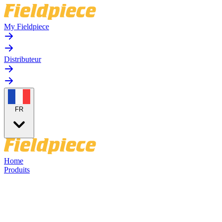
My Fieldpiece
Distributeur
FR
Home
Produits