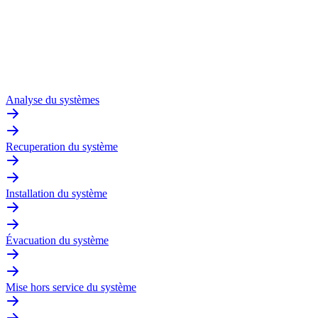
Analyse du systèmes
Recuperation du système
Installation du système
Évacuation du système
Mise hors service du système