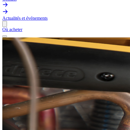
Actualités et événements
Où acheter