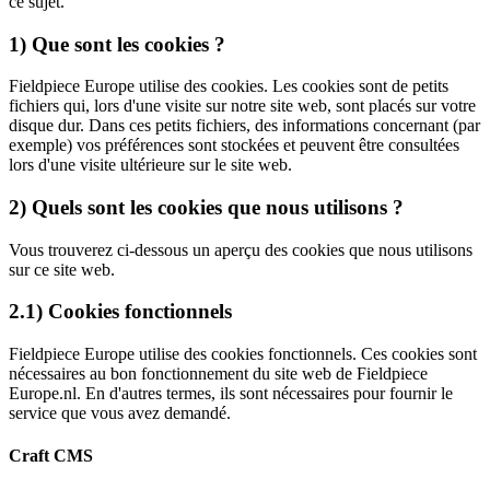
ce sujet.
1) Que sont les cookies ?
Fieldpiece Europe utilise des cookies. Les cookies sont de petits
fichiers qui, lors d'une visite sur notre site web, sont placés sur votre
disque dur. Dans ces petits fichiers, des informations concernant (par
exemple) vos préférences sont stockées et peuvent être consultées
lors d'une visite ultérieure sur le site web.
2) Quels sont les cookies que nous utilisons ?
Vous trouverez ci-dessous un aperçu des cookies que nous utilisons
sur ce site web.
2.1) Cookies fonctionnels
Fieldpiece Europe utilise des cookies fonctionnels. Ces cookies sont
nécessaires au bon fonctionnement du site web de Fieldpiece
Europe.nl. En d'autres termes, ils sont nécessaires pour fournir le
service que vous avez demandé.
Craft CMS