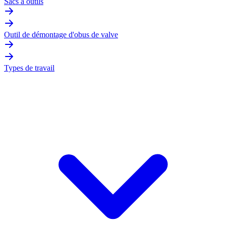
Sacs à outils
Outil de démontage d'obus de valve
Types de travail