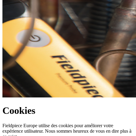
Cookies
Fieldpiece Europe utilise des cookies pour améliorer votre
expérience utilisateur. Nous sommes heureux de vous en dire plus à