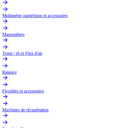
Multimètre numérique et accessoires
Manomètres
Temp / rh et Flux d'air
Balance
Flexibles et accessoires
Machines de récupération