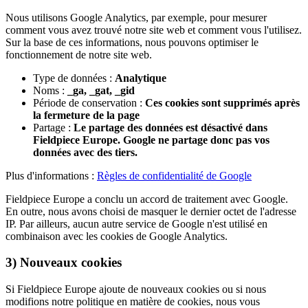
Nous utilisons Google Analytics, par exemple, pour mesurer
comment vous avez trouvé notre site web et comment vous l'utilisez.
Sur la base de ces informations, nous pouvons optimiser le
fonctionnement de notre site web.
Type de données :
Analytique
Noms :
_ga, _gat, _gid
Période de conservation :
Ces cookies sont supprimés après
la fermeture de la page
Partage :
Le partage des données est désactivé dans
Fieldpiece Europe. Google ne partage donc pas vos
données avec des tiers.
Plus d'informations :
Règles de confidentialité de Google
Fieldpiece Europe a conclu un accord de traitement avec Google.
En outre, nous avons choisi de masquer le dernier octet de l'adresse
IP. Par ailleurs, aucun autre service de Google n'est utilisé en
combinaison avec les cookies de Google Analytics.
3) Nouveaux cookies
Si Fieldpiece Europe ajoute de nouveaux cookies ou si nous
modifions notre politique en matière de cookies, nous vous