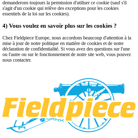
demanderons toujours la permission d'utiliser ce cookie (sauf s'il
s'agit d'un cookie qui relève des exceptions pour les cookies
essentiels de la loi sur les cookies).
4) Vous voulez en savoir plus sur les cookies ?
Chez Fieldpiece Europe, nous accordons beaucoup d'attention à la
mise à jour de notre politique en matière de cookies et de notre
déclaration de confidentialité. Si vous avez des questions sur l'une
ou l'autre ou sur le fonctionnement de notre site web, vous pouvez
nous contacter.