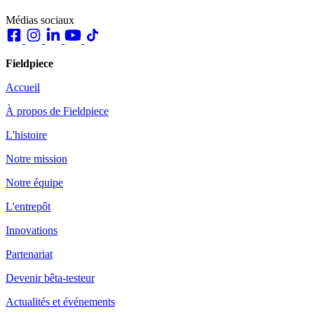
Médias sociaux
Fieldpiece
Accueil
À propos de Fieldpiece
L'histoire
Notre mission
Notre équipe
L'entrepôt
Innovations
Partenariat
Devenir bêta-testeur
Actualités et événements