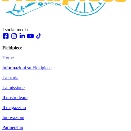
I social media
Fieldpiece
Home
Informazioni su Fieldpiece
La storia
La missione
Il nostro team
Il magazzino
Innovazioni
Partnership