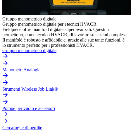
Gruppo menometrico digitale
Gruppo menometrico digitale per i tecnici HVACR
Fieldpiece offre manifold digitale super avanzati. Questi ti
permettono, come tecnico HVACR, di lavorare su sistemi complessi.
Il manifold è robusto e affidabile e, grazie alle sue tante funzioni, è
lo strumento perfetto per i professionisti HVACR.
Gruppo menometrico digitale
Manometri Analogici
Strumenti Wireless Job Link®
Pompe per vuoto e accessori
Cercafughe di perdite