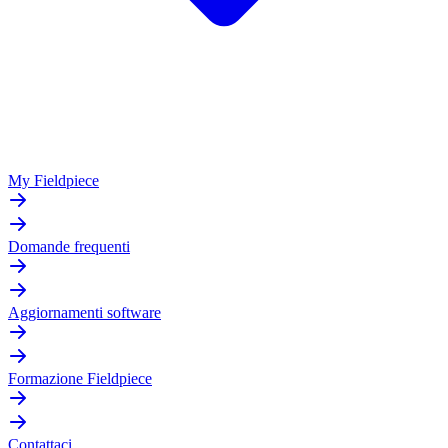
My Fieldpiece
Domande frequenti
Aggiornamenti software
Formazione Fieldpiece
Contattaci