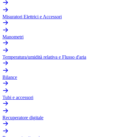
Misuratori Elettrici e Accessori
Manometri
Temperatura/umidità relativa e Flusso d'aria
Bilance
Tubi e accessori
Recuperatore digitale