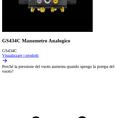
GS434C Manometro Analogico
GS434C
Visualizzare i prodotti
Perché la pressione del vuoto aumenta quando spengo la pompa del
vuoto?