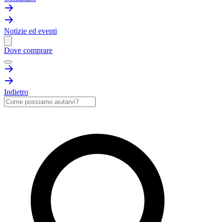
Notizie ed eventi
Dove comprare
Indietro