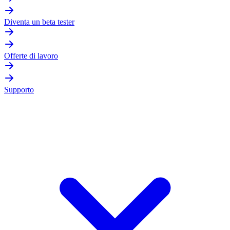
Diventa un beta tester
Offerte di lavoro
Supporto