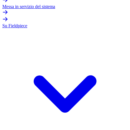
Messa in servizio del sistema
Su Fieldpiece