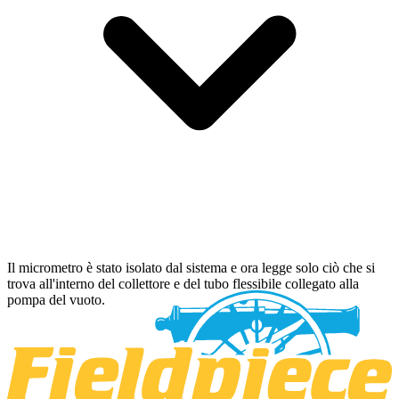
Il micrometro è stato isolato dal sistema e ora legge solo ciò che si
trova all'interno del collettore e del tubo flessibile collegato alla
pompa del vuoto.