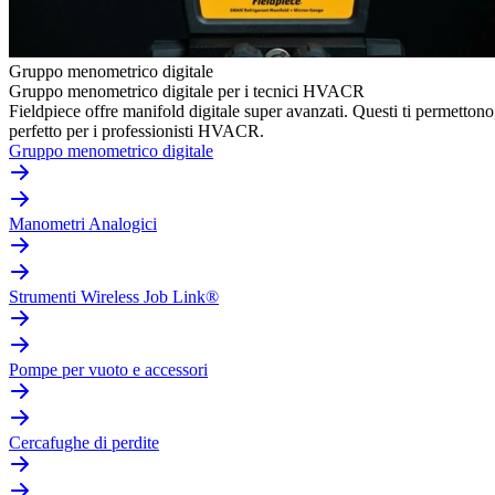
Gruppo menometrico digitale
Gruppo menometrico digitale per i tecnici HVACR
Fieldpiece offre manifold digitale super avanzati. Questi ti permettono
perfetto per i professionisti HVACR.
Gruppo menometrico digitale
Manometri Analogici
Strumenti Wireless Job Link®
Pompe per vuoto e accessori
Cercafughe di perdite