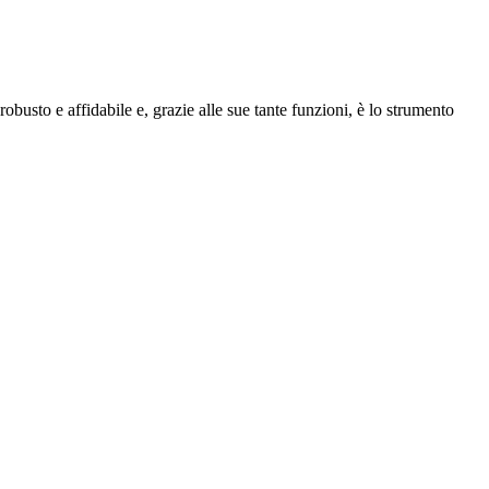
busto e affidabile e, grazie alle sue tante funzioni, è lo strumento