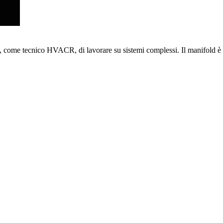
, come tecnico HVACR, di lavorare su sistemi complessi. Il manifold è ro