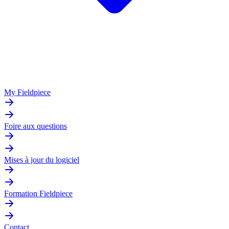
My Fieldpiece
Foire aux questions
Mises à jour du logiciel
Formation Fieldpiece
Contact