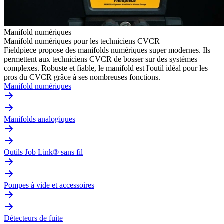
Manifold numériques
Manifold numériques pour les techniciens CVCR
Fieldpiece propose des manifolds numériques super modernes. Ils
permettent aux techniciens CVCR de bosser sur des systèmes
complexes. Robuste et fiable, le manifold est l'outil idéal pour les
pros du CVCR grâce à ses nombreuses fonctions.
Manifold numériques
Manifolds analogiques
Outils Job Link® sans fil
Pompes à vide et accessoires
Détecteurs de fuite