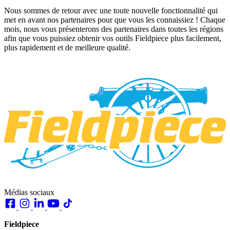
Nous sommes de retour avec une toute nouvelle fonctionnalité qui
met en avant nos partenaires pour que vous les connaissiez ! Chaque
mois, nous vous présenterons des partenaires dans toutes les régions
afin que vous puissiez obtenir vos outils Fieldpiece plus facilement,
plus rapidement et de meilleure qualité.
Médias sociaux
Fieldpiece