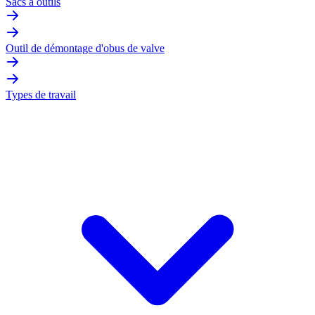
Sacs à outils
Outil de démontage d'obus de valve
Types de travail