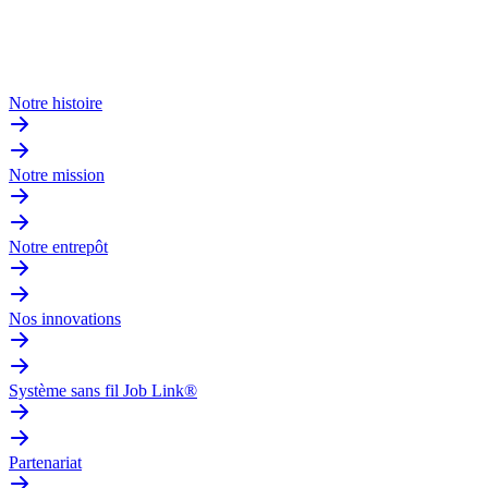
Notre histoire
Notre mission
Notre entrepôt
Nos innovations
Système sans fil Job Link®
Partenariat