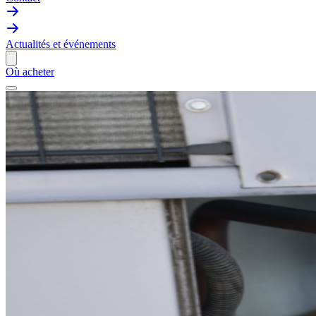
Actualités et événements
Où acheter