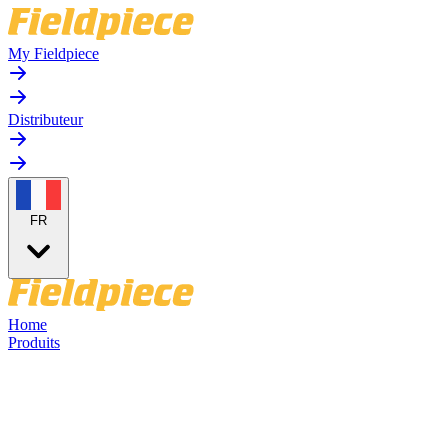
My Fieldpiece
Distributeur
FR
Home
Produits