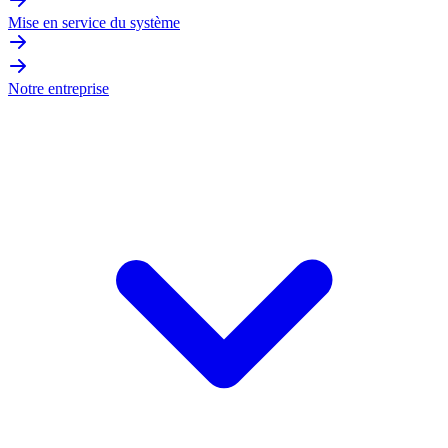
Mise en service du système
Notre entreprise