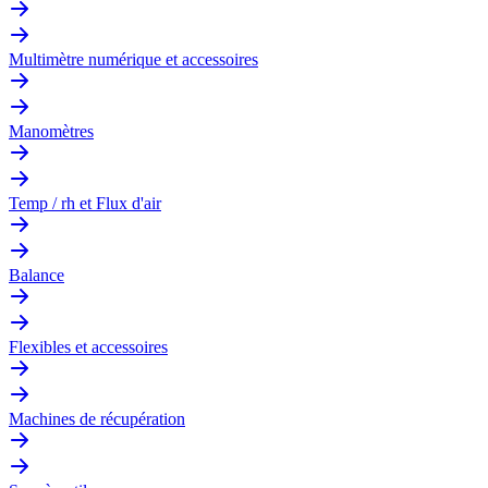
Multimètre numérique et accessoires
Manomètres
Temp / rh et Flux d'air
Balance
Flexibles et accessoires
Machines de récupération