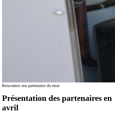
Rencontrez nos partenaires du mois
Présentation des partenaires en
avril