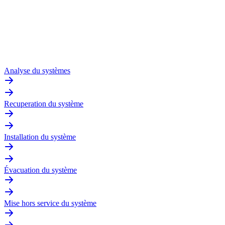
Analyse du systèmes
Recuperation du système
Installation du système
Évacuation du système
Mise hors service du système