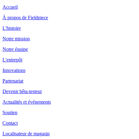
Accueil
À propos de Fieldpiece
L'histoire
Notre mission
Notre équipe
L'entrepôt
Innovations
Partenariat
Devenir bêta-testeur
Actualités et événements
Soutien
Contact
Localisateur de magasin