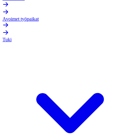
Avoimet työpaikat
Tuki