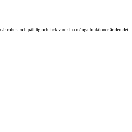
 robust och pålitlig och tack vare sina många funktioner är den det