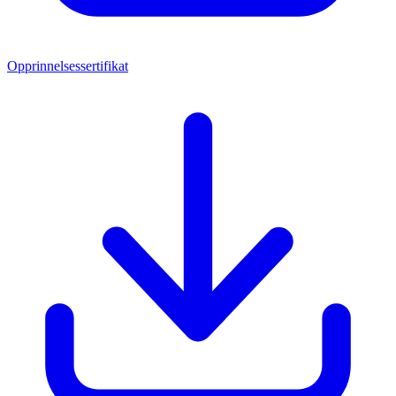
Opprinnelsessertifikat