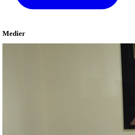
Medier