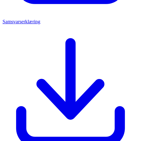
Samsvarserklæring