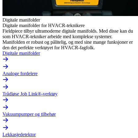
Digitale manifolder
Digitale manifolder for HVACR-teknikere
Fieldpiece tilbyr ultramoderne digitale manifolds. Med disse kan du
som HVACR-tekniker arbeide med komplekse systemer.
Manifolden er robust og pålitelig, og med sine mange funksjoner er
den det perfekte verktøyet for HVACR-fagfolk.
Digitale manifolder
Analoge fordelere
Trådløse Job Link®-verktøy
Vakuumpumper og tilbehør
Lekkasjedetektor