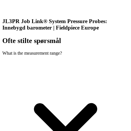
JL3PR Job Link® System Pressure Probes:
Innebygd barometer | Fieldpiece Europe
Ofte stilte spørsmål
What is the measurement range?