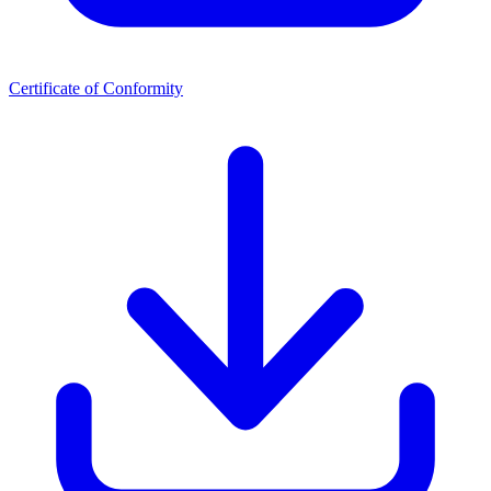
Certificate of Conformity