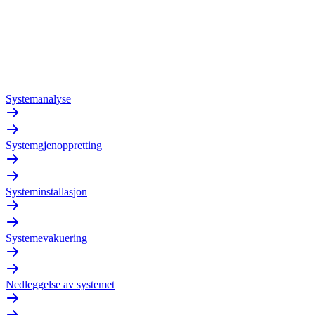
Systemanalyse
Systemgjenoppretting
Systeminstallasjon
Systemevakuering
Nedleggelse av systemet