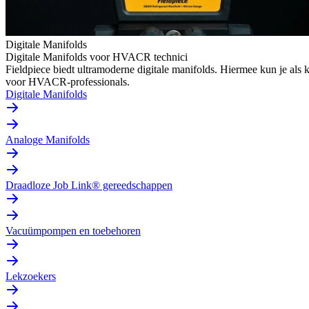
Digitale Manifolds
Digitale Manifolds voor HVACR technici
Fieldpiece biedt ultramoderne digitale manifolds. Hiermee kun je al
voor HVACR-professionals.
Digitale Manifolds
Analoge Manifolds
Draadloze Job Link® gereedschappen
Vacuümpompen en toebehoren
Lekzoekers