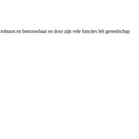
obuust en betrouwbaar en door zijn vele functies hét gereedschap