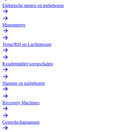
Elektrische meters en toebehoren
Manometers
Temp/RH en Luchtstroom
Koudemiddel weegschalen
Slangen en toebehoren
Recovery Machines
Gereedschapstassen