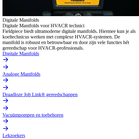
Digitale Manifolds
Digitale Manifolds voor HVACR technici
Fieldpiece biedt ultramoderne digitale manifolds. Hiermee kun je als
koeltechnicus werken met complexe HVACR-systemen. De
manifold is robuust en betrouwbaar en door zijn vele functies hét
gereedschap voor HVACR-professionals.
Digitale Manifolds
Analoge Manifolds
Draadloze Job Link® gereedschappen
Vacuümpompen en toebehoren
Lekzoekers