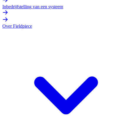
Inbedrijfstelling van een systeem
Over Fieldpiece