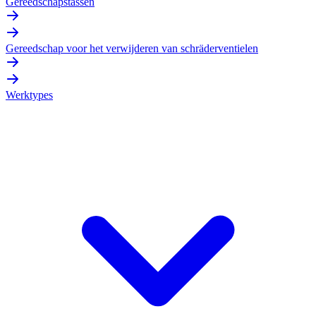
Gereedschapstassen
Gereedschap voor het verwijderen van schräderventielen
Werktypes