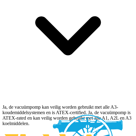
Ja, de vacuümpomp kan veilig worden gebruikt met alle A3-
koudemiddelsystemen en is ATEX-certified. Ja, de vacuümpomp is
ATEX-rated en kan veilig worden gebruikt met alle A1, A2L en A3
koelmiddelen.