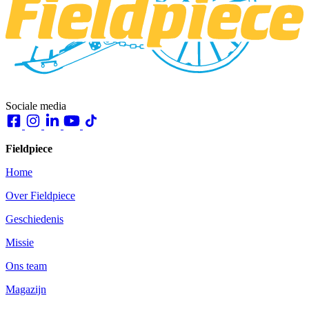
Sociale media
Fieldpiece
Home
Over Fieldpiece
Geschiedenis
Missie
Ons team
Magazijn