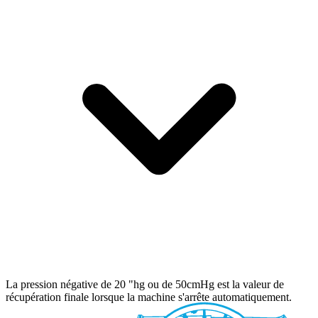
La pression négative de 20 "hg ou de 50cmHg est la valeur de
récupération finale lorsque la machine s'arrête automatiquement.