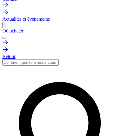
Actualités et événements
Où acheter
Retour