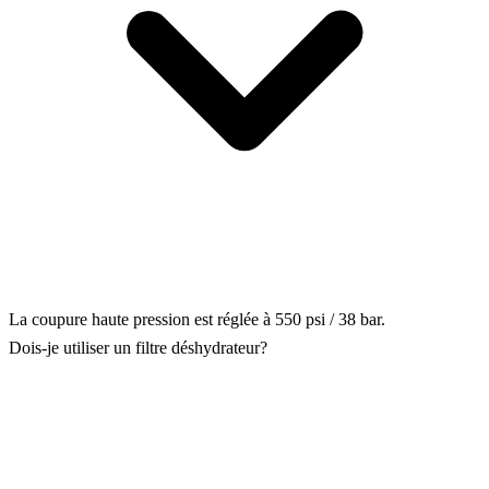
La coupure haute pression est réglée à 550 psi / 38 bar.
Dois-je utiliser un filtre déshydrateur?