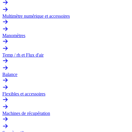
Multimètre numérique et accessoires
Manomètres
Temp / rh et Flux d'air
Balance
Flexibles et accessoires
Machines de récupération