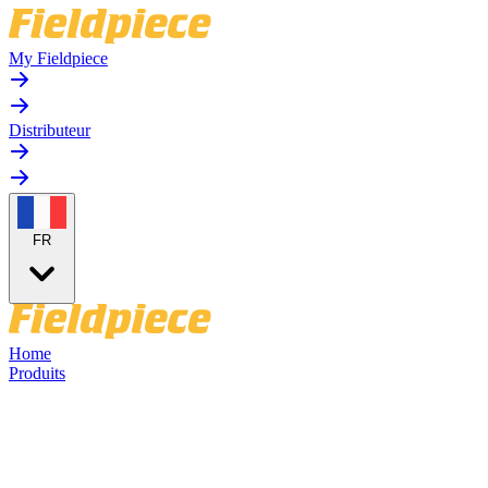
My Fieldpiece
Distributeur
FR
Home
Produits