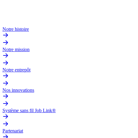
Notre histoire
Notre mission
Notre entrepôt
Nos innovations
Système sans fil Job Link®
Partenariat