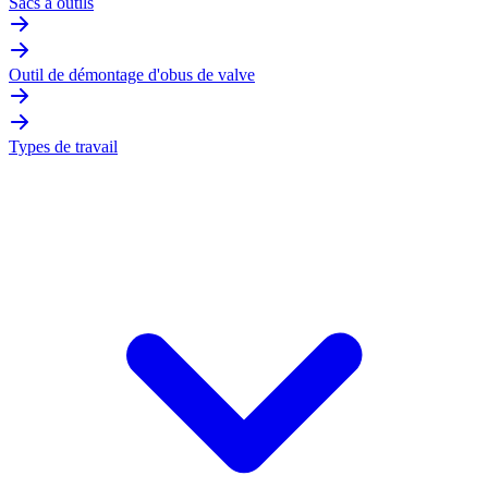
Sacs à outils
Outil de démontage d'obus de valve
Types de travail