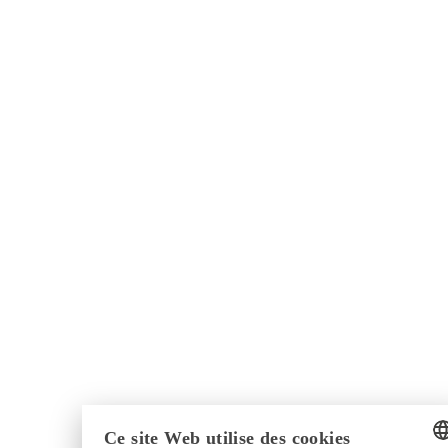
Ce site Web utilise des cookies