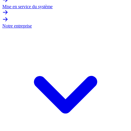
Mise en service du système
Notre entreprise