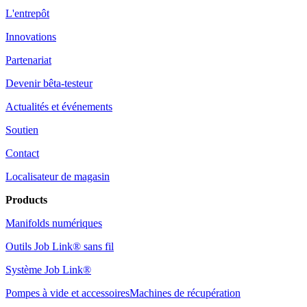
L'entrepôt
Innovations
Partenariat
Devenir bêta-testeur
Actualités et événements
Soutien
Contact
Localisateur de magasin
Products
Manifolds numériques
Outils Job Link® sans fil
Système Job Link®
Pompes à vide et accessoires
Machines de récupération