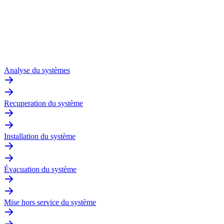
Analyse du systèmes
Recuperation du système
Installation du système
Évacuation du système
Mise hors service du système