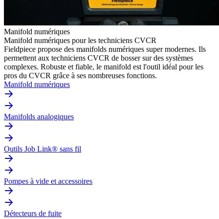
Manifold numériques
Manifold numériques pour les techniciens CVCR
Fieldpiece propose des manifolds numériques super modernes. Ils
permettent aux techniciens CVCR de bosser sur des systèmes
complexes. Robuste et fiable, le manifold est l'outil idéal pour les
pros du CVCR grâce à ses nombreuses fonctions.
Manifold numériques
Manifolds analogiques
Outils Job Link® sans fil
Pompes à vide et accessoires
Détecteurs de fuite