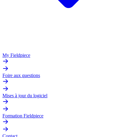
My Fieldpiece
Foire aux questions
Mises à jour du logiciel
Formation Fieldpiece
Contact