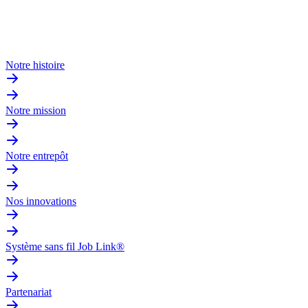
Notre histoire
Notre mission
Notre entrepôt
Nos innovations
Système sans fil Job Link®
Partenariat