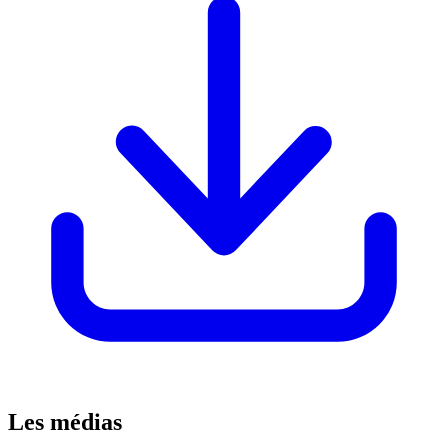
Les médias