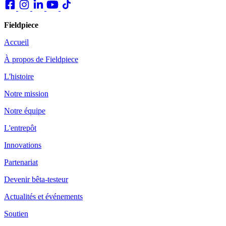
Fieldpiece
Accueil
À propos de Fieldpiece
L'histoire
Notre mission
Notre équipe
L'entrepôt
Innovations
Partenariat
Devenir bêta-testeur
Actualités et événements
Soutien