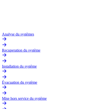
Analyse du systèmes
Recuperation du système
Installation du système
Évacuation du système
Mise hors service du système