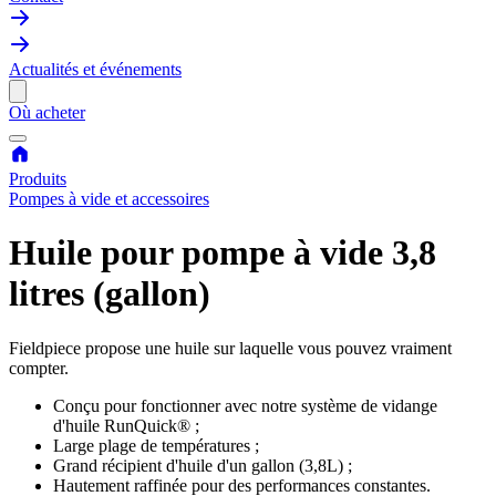
Actualités et événements
Où acheter
Produits
Pompes à vide et accessoires
Huile pour pompe à vide 3,8
litres (gallon)
Fieldpiece propose une huile sur laquelle vous pouvez vraiment
compter.
Conçu pour fonctionner avec notre système de vidange
d'huile RunQuick® ;
Large plage de températures ;
Grand récipient d'huile d'un gallon (3,8L) ;
Hautement raffinée pour des performances constantes.