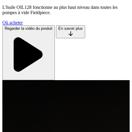
L'huile OIL128 fonctionne au plus haut niveau dans toutes les
pompes à vide Fieldpiece.
Où acheter
Regarder la vidéo du produit
En savoir plus