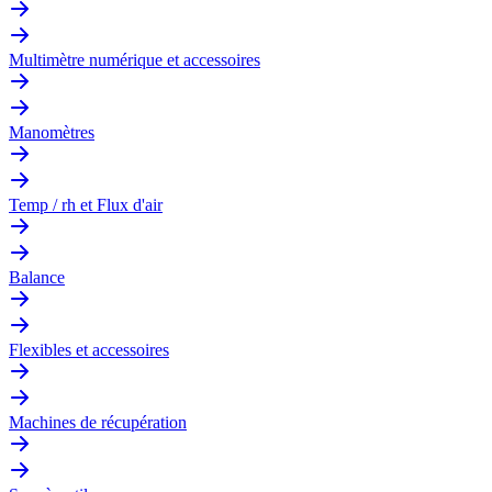
Multimètre numérique et accessoires
Manomètres
Temp / rh et Flux d'air
Balance
Flexibles et accessoires
Machines de récupération