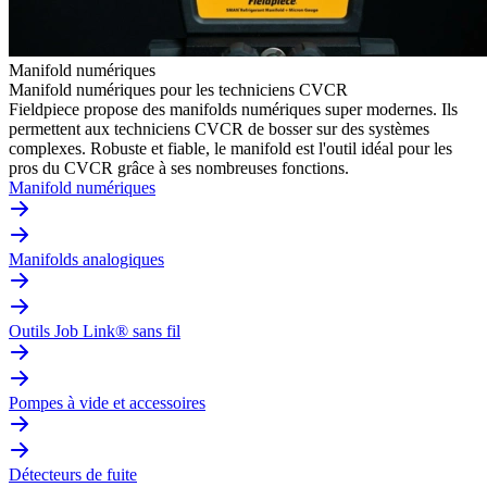
Manifold numériques
Manifold numériques pour les techniciens CVCR
Fieldpiece propose des manifolds numériques super modernes. Ils
permettent aux techniciens CVCR de bosser sur des systèmes
complexes. Robuste et fiable, le manifold est l'outil idéal pour les
pros du CVCR grâce à ses nombreuses fonctions.
Manifold numériques
Manifolds analogiques
Outils Job Link® sans fil
Pompes à vide et accessoires
Détecteurs de fuite