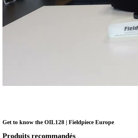
Get to know the OIL128 | Fieldpiece Europe
Produits recommandés