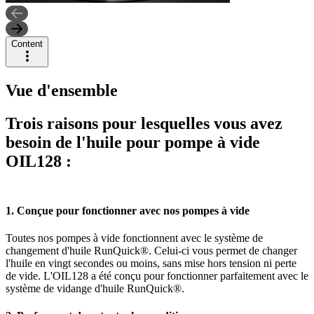
Content
Vue d'ensemble
Trois raisons pour lesquelles vous avez
besoin de l'huile pour pompe à vide
OIL128 :
1. Conçue pour fonctionner avec nos pompes à vide
Toutes nos pompes à vide fonctionnent avec le système de
changement d'huile RunQuick®. Celui-ci vous permet de changer
l'huile en vingt secondes ou moins, sans mise hors tension ni perte
de vide. L'OIL128 a été conçu pour fonctionner parfaitement avec le
système de vidange d'huile RunQuick®.