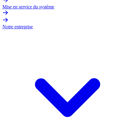
Mise en service du système
Notre entreprise