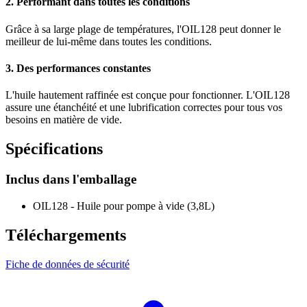
2. Performant dans toutes les conditions
Grâce à sa large plage de températures, l'OIL128 peut donner le
meilleur de lui-même dans toutes les conditions.
3. Des performances constantes
L'huile hautement raffinée est conçue pour fonctionner. L'OIL128
assure une étanchéité et une lubrification correctes pour tous vos
besoins en matière de vide.
Spécifications
Inclus dans l'emballage
OIL128 - Huile pour pompe à vide (3,8L)
Téléchargements
Fiche de données de sécurité