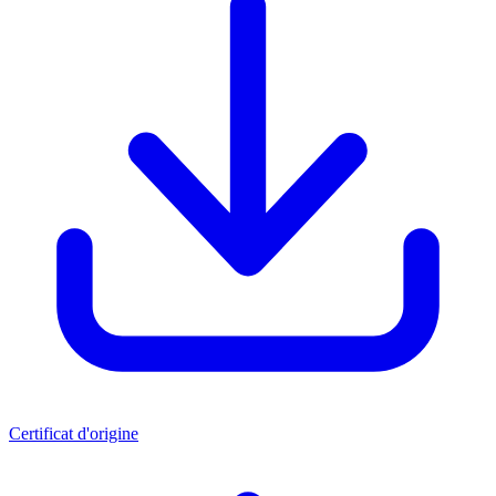
Certificat d'origine