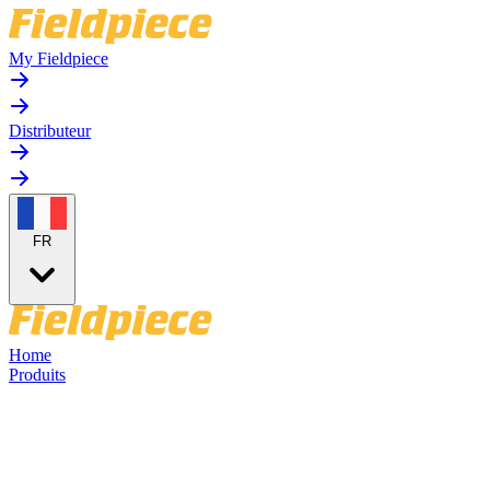
My Fieldpiece
Distributeur
FR
Home
Produits