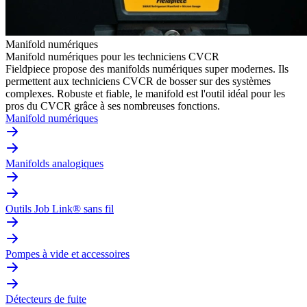
Manifold numériques
Manifold numériques pour les techniciens CVCR
Fieldpiece propose des manifolds numériques super modernes. Ils
permettent aux techniciens CVCR de bosser sur des systèmes
complexes. Robuste et fiable, le manifold est l'outil idéal pour les
pros du CVCR grâce à ses nombreuses fonctions.
Manifold numériques
Manifolds analogiques
Outils Job Link® sans fil
Pompes à vide et accessoires
Détecteurs de fuite