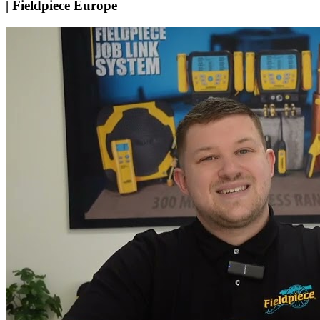
| Fieldpiece Europe