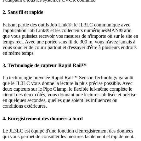
2. Sans fil et rapide
Faisant partie des outils Job Link®, le JL3LC communique avec
l'application Job Link® et les collecteurs numériquesMAN® afin
que vous puissiez recevoir vos mesures de n'importe où sur le site en
temps réel. Avec une portée sans fil de 300 m, vous n'avez jamais à
vous soucier de courir partout et d'essayer d'être à plusieurs endroits
en même temps.
3. Technologie de capteur Rapid Rail™
La technologie brevetée Rapid Rail™ Sensor Technology garantit
que le JL3LC vous donne la lecture la plus précise possible. Avec
deux capteurs sur le Pipe Clamp, le flexible lui-même complète le
circuit des deux côtés, vous donnant une lecture stabilisée et précise
en quelques secondes, quelles que soient les influences ou
conditions extérieures.
4. Enregistrement des données à bord
Le JL3LC est équipé d'une fonction d'enregistrement des données
qui vous permet de consulter les mesures facilement et rapidement.