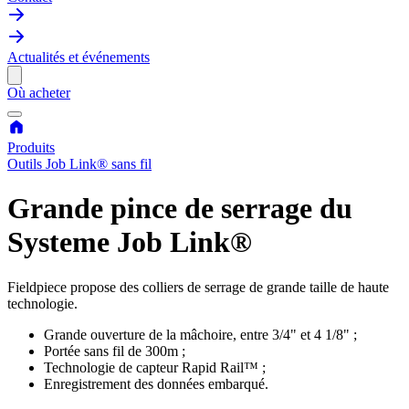
Actualités et événements
Où acheter
Produits
Outils Job Link® sans fil
Grande pince de serrage du
Systeme Job Link®
Fieldpiece propose des colliers de serrage de grande taille de haute
technologie.
Grande ouverture de la mâchoire, entre 3/4" et 4 1/8" ;
Portée sans fil de 300m ;
Technologie de capteur Rapid Rail™ ;
Enregistrement des données embarqué.