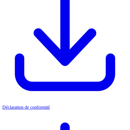
Déclaration de conformité