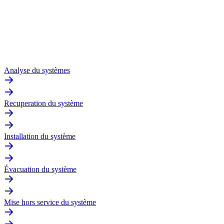
Analyse du systèmes
Recuperation du système
Installation du système
Évacuation du système
Mise hors service du système