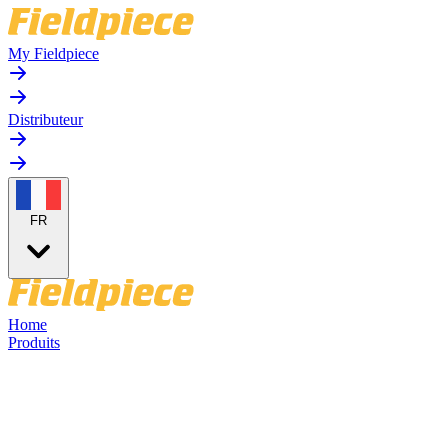
My Fieldpiece
Distributeur
FR
Home
Produits