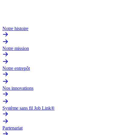
Notre histoire
Notre mission
Notre entrepôt
Nos innovations
Système sans fil Job Link®
Partenariat