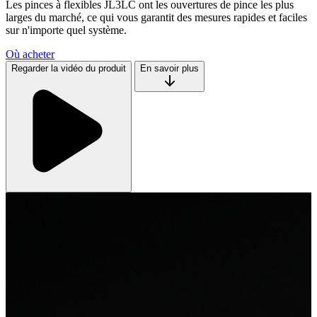
Les pinces à flexibles JL3LC ont les ouvertures de pince les plus
larges du marché, ce qui vous garantit des mesures rapides et faciles
sur n'importe quel système.
Où acheter
Regarder la vidéo du produit
En savoir plus