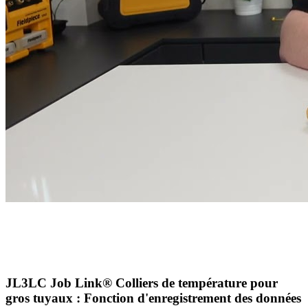
JL3LC Job Link® Colliers de température pour
gros tuyaux : Fonction d'enregistrement des données