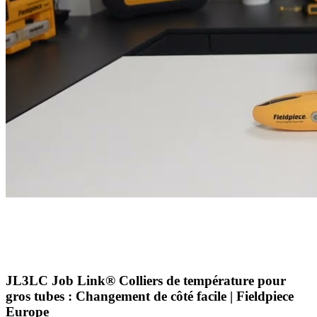
JL3LC Job Link® Colliers de température pour
gros tubes : Changement de côté facile | Fieldpiece
Europe