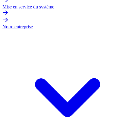
Mise en service du système
Notre entreprise