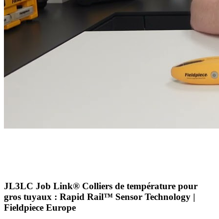
JL3LC Job Link® Colliers de température pour
gros tuyaux : Rapid Rail™ Sensor Technology |
Fieldpiece Europe