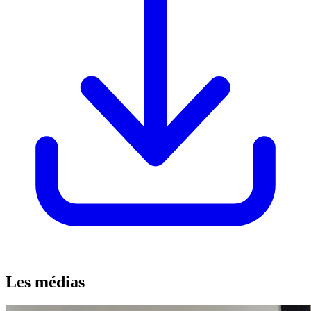
Les médias