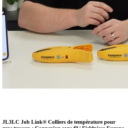
JL3LC Job Link® Colliers de température pour