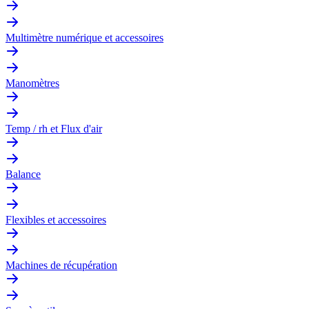
Multimètre numérique et accessoires
Manomètres
Temp / rh et Flux d'air
Balance
Flexibles et accessoires
Machines de récupération