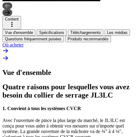
Content
Vue d'ensemble
Spécifications
Téléchargements
Les médias
Questions fréquemment posées
Produits recommandés
Où acheter
Vue d'ensemble
Quatre raisons pour lesquelles vous avez
besoin du collier de serrage JL3LC
1. Convient à tous les systèmes CVCR
Avec l'ouverture de pince la plus large du marché, le JL3LC est
conçu pour vous aider à obtenir vos mesures sur n'importe quel
système. La grande ouverture de la mâchoire va de ¾" à 4 ⅛",
s'adaptant à tous les systèmes CVCR courants.