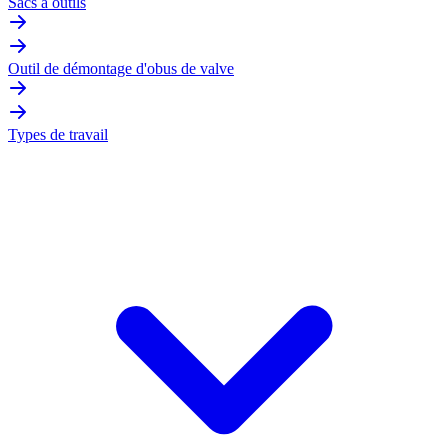
Sacs à outils
Outil de démontage d'obus de valve
Types de travail