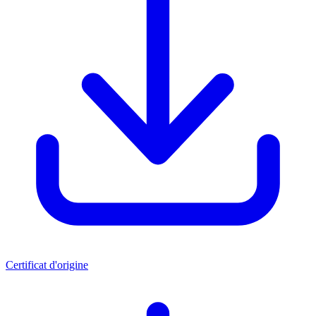
Certificat d'origine