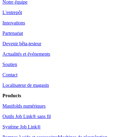
Notre équipe
L'entrepôt
Innovations
Partenariat
Devenir bêta-testeur
Actualités et événements
Soutien
Contact
Localisateur de magasin
Products
Manifolds numériques
Outils Job Link® sans fil
Système Job Link®