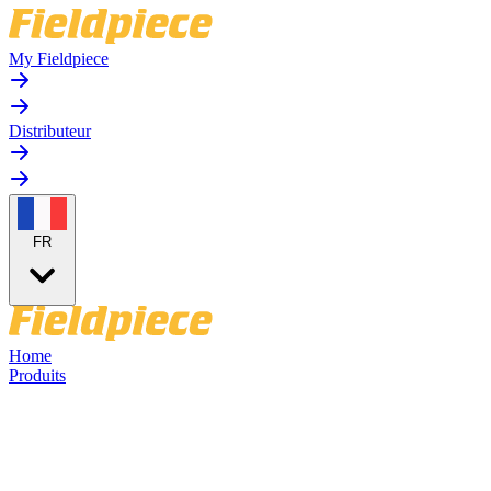
My Fieldpiece
Distributeur
FR
Home
Produits