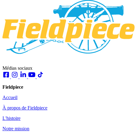
Médias sociaux
Fieldpiece
Accueil
À propos de Fieldpiece
L'histoire
Notre mission