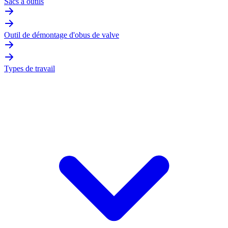
Sacs à outils
Outil de démontage d'obus de valve
Types de travail