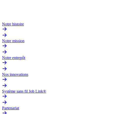
Notre histoire
Notre mission
Notre entrepôt
Nos innovations
Système sans fil Job Link®
Partenariat