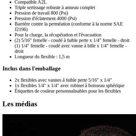
Compatible A2L
Triple sertissage robuste à anneau complet
Pression de travail 800 (Psi)
Pression d'éclatement 4000 (Psi)
Barrière contre la perméation (conforme à la norme SAE
J2196)
Pour la charge, la récupération et l'évacuation
(2) 5/16" femelle - coudé à faible perte x 1/4" femelle - droit
(1) 1/4" femelle - coudé avec vanne à bille x 1/4" femelle -
droit
Longueur du flexible : 1,5 m
Inclus dans l'emballage
2x flexibles avec vannes á faible perte 5/16" x 1/4"
1x flexibles 1/4" x 1/4" avec robinet à boisseau sphérique
Étiquettes de couleur personnalisables pour les flexibles
Les médias