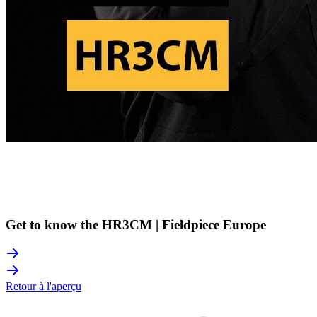
Get to know the HR3CM | Fieldpiece Europe
Retour à l'aperçu