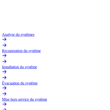
Analyse du systèmes
Recuperation du système
Installation du système
Évacuation du système
Mise hors service du système