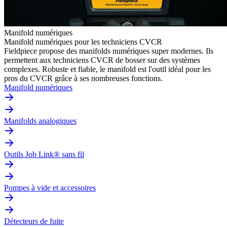
Manifold numériques
Manifold numériques pour les techniciens CVCR
Fieldpiece propose des manifolds numériques super modernes. Ils
permettent aux techniciens CVCR de bosser sur des systèmes
complexes. Robuste et fiable, le manifold est l'outil idéal pour les
pros du CVCR grâce à ses nombreuses fonctions.
Manifold numériques
Manifolds analogiques
Outils Job Link® sans fil
Pompes à vide et accessoires
Détecteurs de fuite