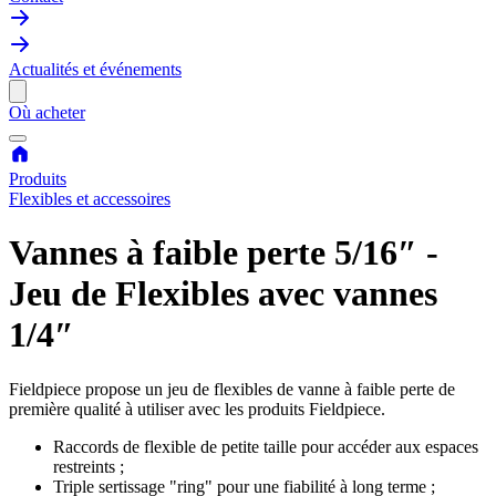
Actualités et événements
Où acheter
Produits
Flexibles et accessoires
Vannes à faible perte 5/16″ -
Jeu de Flexibles avec vannes
1/4″
Fieldpiece propose un jeu de flexibles de vanne à faible perte de
première qualité à utiliser avec les produits Fieldpiece.
Raccords de flexible de petite taille pour accéder aux espaces
restreints ;
Triple sertissage "ring" pour une fiabilité à long terme ;