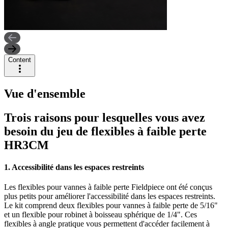
Content
Vue d'ensemble
Trois raisons pour lesquelles vous avez
besoin du jeu de flexibles à faible perte
HR3CM
1. Accessibilité dans les espaces restreints
Les flexibles pour vannes à faible perte Fieldpiece ont été conçus
plus petits pour améliorer l'accessibilité dans les espaces restreints.
Le kit comprend deux flexibles pour vannes à faible perte de 5/16"
et un flexible pour robinet à boisseau sphérique de 1/4". Ces
flexibles à angle pratique vous permettent d'accéder facilement à