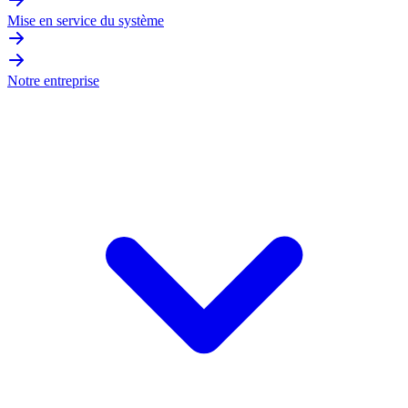
Mise en service du système
Notre entreprise