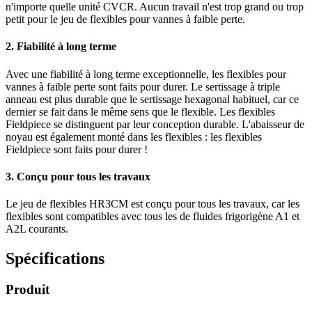
n'importe quelle unité CVCR. Aucun travail n'est trop grand ou trop
petit pour le jeu de flexibles pour vannes à faible perte.
2. Fiabilité à long terme
Avec une fiabilité à long terme exceptionnelle, les flexibles pour
vannes à faible perte sont faits pour durer. Le sertissage à triple
anneau est plus durable que le sertissage hexagonal habituel, car ce
dernier se fait dans le même sens que le flexible. Les flexibles
Fieldpiece se distinguent par leur conception durable. L'abaisseur de
noyau est également monté dans les flexibles : les flexibles
Fieldpiece sont faits pour durer !
3. Conçu pour tous les travaux
Le jeu de flexibles HR3CM est conçu pour tous les travaux, car les
flexibles sont compatibles avec tous les de fluides frigorigène A1 et
A2L courants.
Spécifications
Produit