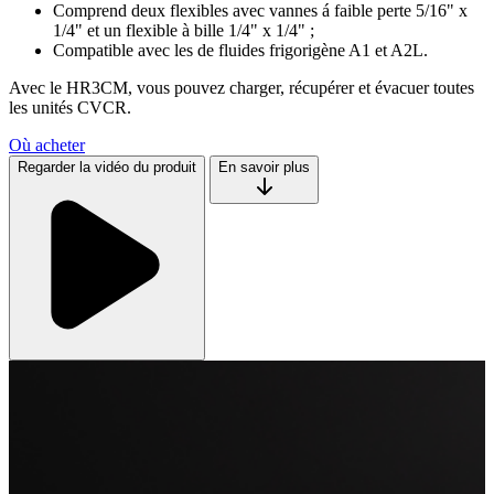
Comprend deux flexibles avec vannes á faible perte 5/16" x
1/4" et un flexible à bille 1/4" x 1/4" ;
Compatible avec les de fluides frigorigène A1 et A2L.
Avec le HR3CM, vous pouvez charger, récupérer et évacuer toutes
les unités CVCR.
Où acheter
Regarder la vidéo du produit
En savoir plus